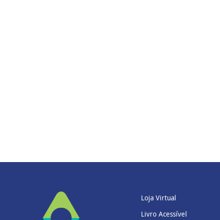
Loja Virtual
Livro Acessível