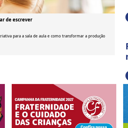
ar de escrever
riativa para a sala de aula e como transformar a produção