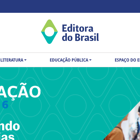
LITERATURA
EDUCAÇÃO PÚBLICA
ESPAÇO DO 