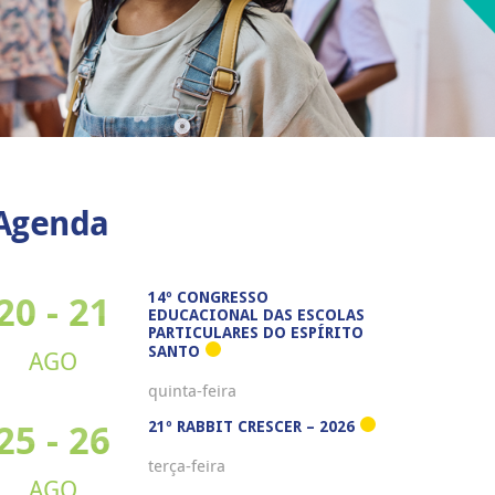
Agenda
20 - 21
14º CONGRESSO
EDUCACIONAL DAS ESCOLAS
PARTICULARES DO ESPÍRITO
SANTO
AGO
quinta-feira
25 - 26
21º RABBIT CRESCER – 2026
terça-feira
AGO