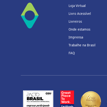
Loja Virtual
Livro Acessível
Livreiros
Onde estamos
Imprensa
Trabalhe na Brasil
FAQ