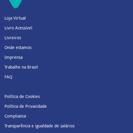
Loja Virtual
Livro Acessível
Livreiros
Onde estamos
Imprensa
Trabalhe na Brasil
FAQ
Política de Cookies
Política de Privacidade
Compliance
Transparência e igualdade de salários