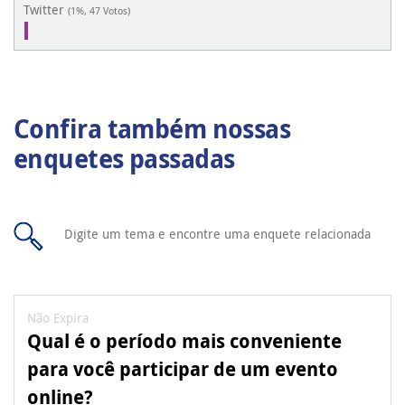
Twitter
(1%, 47 Votos)
Confira também nossas
enquetes passadas
Não Expira
Qual é o período mais conveniente
para você participar de um evento
online?