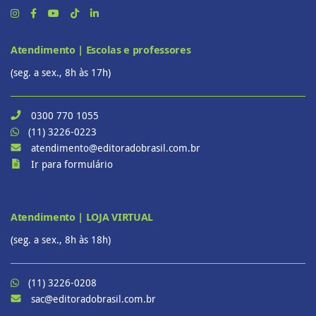
Atendimento | Escolas e professores
(seg. a sex., 8h às 17h)
0300 770 1055
(11) 3226-0223
atendimento@editoradobrasil.com.br
Ir para formulário
Atendimento | LOJA VIRTUAL
(seg. a sex., 8h às 18h)
(11) 3226-0208
sac@editoradobrasil.com.br