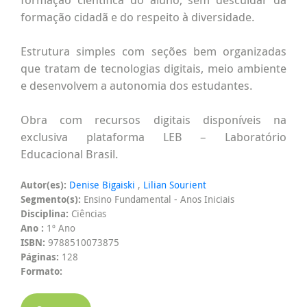
formação cidadã e do respeito à diversidade.
Estrutura simples com seções bem organizadas
que tratam de tecnologias digitais, meio ambiente
e desenvolvem a autonomia dos estudantes.
Obra com recursos digitais disponíveis na
exclusiva plataforma LEB – Laboratório
Educacional Brasil.
Autor(es):
Denise Bigaiski
,
Lilian Sourient
Segmento(s):
Ensino Fundamental - Anos Iniciais
Disciplina:
Ciências
Ano :
1º Ano
ISBN:
9788510073875
Páginas:
128
Formato: