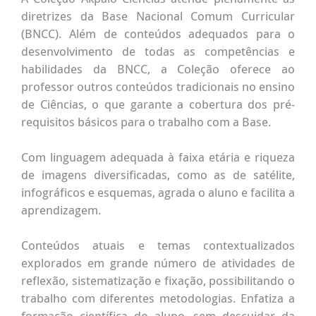
diretrizes da Base Nacional Comum Curricular
(BNCC). Além de conteúdos adequados para o
desenvolvimento de todas as competências e
habilidades da BNCC, a Coleção oferece ao
professor outros conteúdos tradicionais no ensino
de Ciências, o que garante a cobertura dos pré-
requisitos básicos para o trabalho com a Base.
Com linguagem adequada à faixa etária e riqueza
de imagens diversificadas, como as de satélite,
infográficos e esquemas, agrada o aluno e facilita a
aprendizagem.
Conteúdos atuais e temas contextualizados
explorados em grande número de atividades de
reflexão, sistematização e fixação, possibilitando o
trabalho com diferentes metodologias. Enfatiza a
formação científica do aluno, sem descuidar da