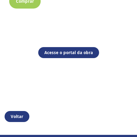
Comprar
Acesse o portal da obra
Voltar