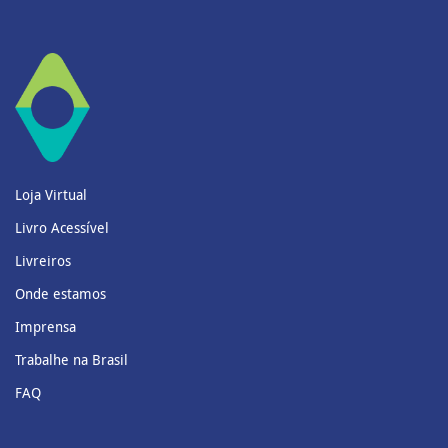
Loja Virtual
Livro Acessível
Livreiros
Onde estamos
Imprensa
Trabalhe na Brasil
FAQ