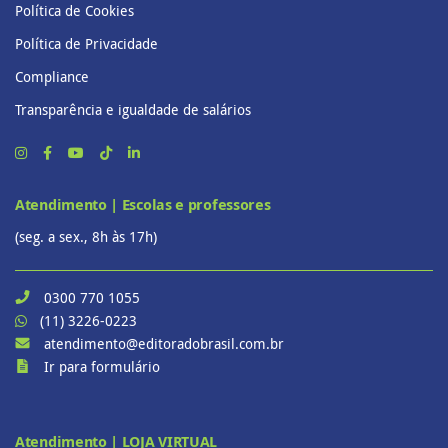
Política de Cookies
Política de Privacidade
Compliance
Transparência e igualdade de salários
Atendimento | Escolas e professores
(seg. a sex., 8h às 17h)
0300 770 1055
(11) 3226-0223
atendimento@editoradobrasil.com.br
Ir para formulário
Atendimento | LOJA VIRTUAL