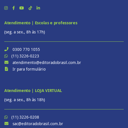
Atendimento | Escolas e professores
(seg. a sex., 8h às 17h)
0300 770 1055
(11) 3226-0223
atendimento@editoradobrasil.com.br
Ir para formulário
Atendimento | LOJA VIRTUAL
(seg. a sex., 8h às 18h)
(11) 3226-0208
sac@editoradobrasil.com.br