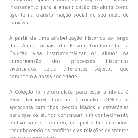
instrumento para a emancipação do aluno como
agente na transformação social de seu meio de
convívio.
A partir de uma alfabetização histórica ao longo
dos Anos Iniciais do Ensino Fundamental, a
Coleção visa instrumentalizar os alunos na
compreensão dos processos históricos
vivenciados pelos diferentes sujeitos que
compõem a nossa sociedade.
A Coleção foi reformulada para estar alinhada à
Base Nacional Comum Curricular (BNCC) e
apresenta caminhos, possibilidades e estratégias
para que os alunos construam um conhecimento
efetivo sobre o mundo, no qual estão inseridos,
reconhecendo os conflitos e as relações existentes
em nossa sociedade.