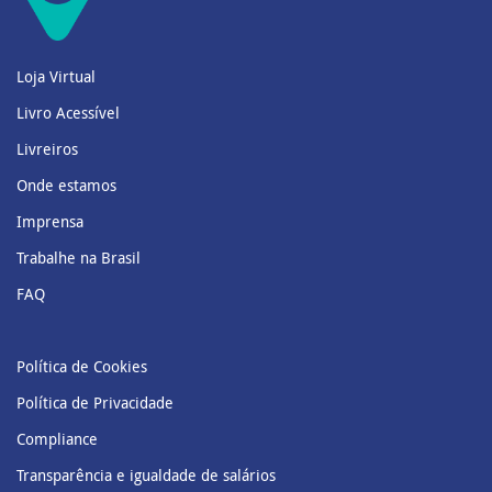
Loja Virtual
Livro Acessível
Livreiros
Onde estamos
Imprensa
Trabalhe na Brasil
FAQ
Política de Cookies
Política de Privacidade
Compliance
Transparência e igualdade de salários