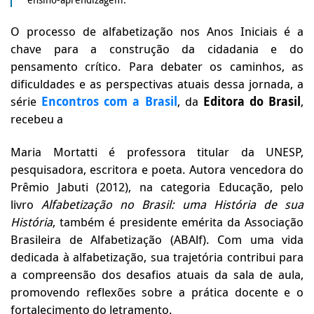
O processo de alfabetização nos Anos Iniciais é a
chave para a construção da cidadania e do
pensamento crítico. Para debater os caminhos, as
dificuldades e as perspectivas atuais dessa jornada, a
série
Encontros com a Brasil
, da
Editora do Brasil
,
recebeu a
Maria Mortatti é professora titular da UNESP,
pesquisadora, escritora e poeta. Autora vencedora do
Prêmio Jabuti (2012), na categoria Educação, pelo
livro
Alfabetização no Brasil: uma História de sua
História
, também é presidente emérita da Associação
Brasileira de Alfabetização (ABAlf). Com uma vida
dedicada à alfabetização, sua trajetória contribui para
a compreensão dos desafios atuais da sala de aula,
promovendo reflexões sobre a prática docente e o
fortalecimento do letramento.