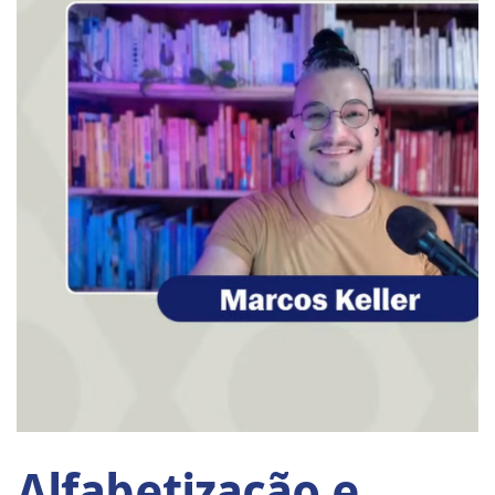
Alfabetização e