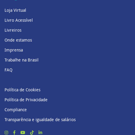
Loja Virtual
Livro Acessível
Livreiros
Onde estamos
Imprensa
Trabalhe na Brasil
FAQ
Política de Cookies
Política de Privacidade
Compliance
Transparência e igualdade de salários