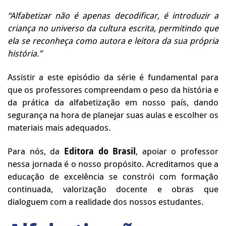
“Alfabetizar não é apenas decodificar, é introduzir a
criança no universo da cultura escrita, permitindo que
ela se reconheça como autora e leitora da sua própria
história.”
Assistir a este episódio da série é fundamental para
que os professores compreendam o peso da história e
da prática da alfabetização em nosso país, dando
segurança na hora de planejar suas aulas e escolher os
materiais mais adequados.
Para nós, da
Editora do Brasil
, apoiar o professor
nessa jornada é o nosso propósito. Acreditamos que a
educação de excelência se constrói com formação
continuada, valorização docente e obras que
dialoguem com a realidade dos nossos estudantes.