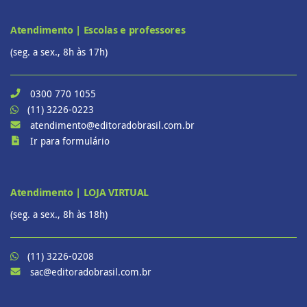
Atendimento | Escolas e professores
(seg. a sex., 8h às 17h)
0300 770 1055
(11) 3226-0223
atendimento@editoradobrasil.com.br
Ir para formulário
Atendimento | LOJA VIRTUAL
(seg. a sex., 8h às 18h)
(11) 3226-0208
sac@editoradobrasil.com.br