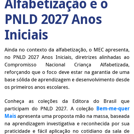
Alfabetização e o
PNLD 2027 Anos
Iniciais
Ainda no contexto da alfabetização, o MEC apresenta,
no PNLD 2027 Anos Iniciais, diretrizes alinhadas ao
Compromisso Nacional Criança Alfabetizada,
reforçando que o foco deve estar na garantia de uma
base sólida de aprendizagem e desenvolvimento desde
os primeiros anos escolares.
Conheça as coleções da Editora do Brasil que
participam do PNLD 2027. A coleção
Bem-me-quer
Mais
apresenta uma proposta mão na massa, baseada
na aprendizagem investigativa e reconhecida por sua
praticidade e fácil aplicação no cotidiano da sala de