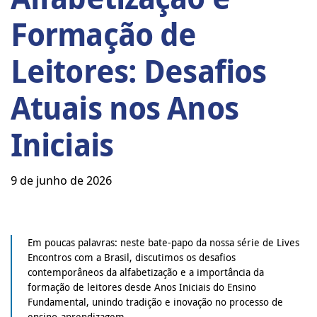
Formação de
Leitores: Desafios
Atuais nos Anos
Iniciais
9 de junho de 2026
Em poucas palavras: neste bate-papo da nossa série de Lives
Encontros com a Brasil, discutimos os desafios
contemporâneos da alfabetização e a importância da
formação de leitores desde Anos Iniciais do Ensino
Fundamental, unindo tradição e inovação no processo de
ensino-aprendizagem.