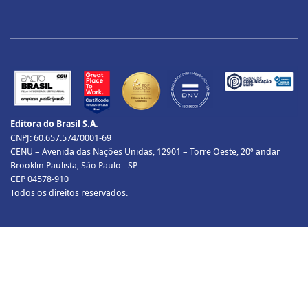
Editora do Brasil S.A.
CNPJ: 60.657.574/0001-69
CENU – Avenida das Nações Unidas, 12901 – Torre Oeste, 20º andar
Brooklin Paulista, São Paulo - SP
CEP 04578-910
Todos os direitos reservados.