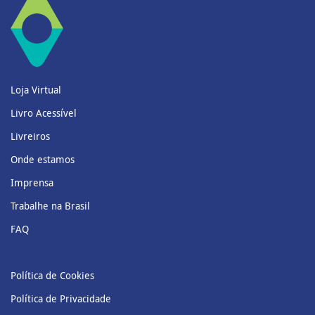
Loja Virtual
Livro Acessível
Livreiros
Onde estamos
Imprensa
Trabalhe na Brasil
FAQ
Política de Cookies
Política de Privacidade