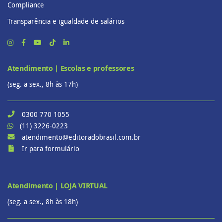
Compliance
Transparência e igualdade de salários
Atendimento | Escolas e professores
(seg. a sex., 8h às 17h)
0300 770 1055
(11) 3226-0223
atendimento@editoradobrasil.com.br
Ir para formulário
Atendimento | LOJA VIRTUAL
(seg. a sex., 8h às 18h)