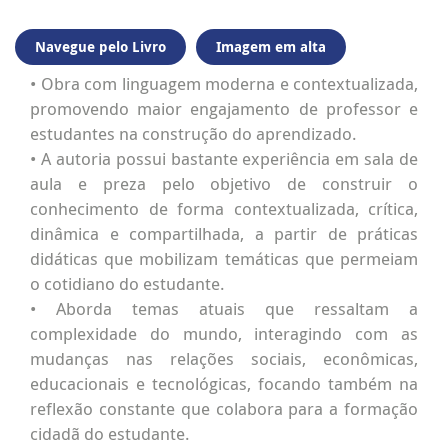
Navegue pelo Livro
Imagem em alta
• Obra com linguagem moderna e contextualizada,
promovendo maior engajamento de professor e
estudantes na construção do aprendizado.
• A autoria possui bastante experiência em sala de
aula e preza pelo objetivo de construir o
conhecimento de forma contextualizada, crítica,
dinâmica e compartilhada, a partir de práticas
didáticas que mobilizam temáticas que permeiam
o cotidiano do estudante.
• Aborda temas atuais que ressaltam a
complexidade do mundo, interagindo com as
mudanças nas relações sociais, econômicas,
educacionais e tecnológicas, focando também na
reflexão constante que colabora para a formação
cidadã do estudante.