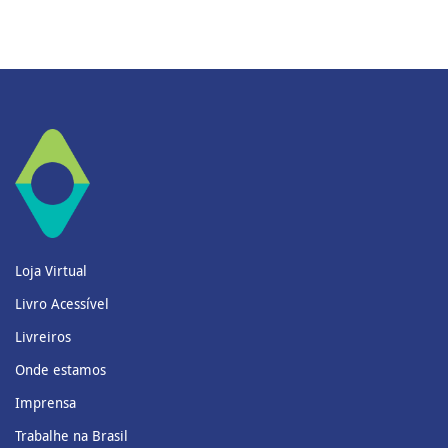
Loja Virtual
Livro Acessível
Livreiros
Onde estamos
Imprensa
Trabalhe na Brasil