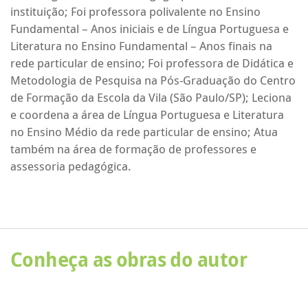
instituição; Foi professora polivalente no Ensino
Fundamental – Anos iniciais e de Língua Portuguesa e
Literatura no Ensino Fundamental – Anos finais na
rede particular de ensino; Foi professora de Didática e
Metodologia de Pesquisa na Pós-Graduação do Centro
de Formação da Escola da Vila (São Paulo/SP); Leciona
e coordena a área de Língua Portuguesa e Literatura
no Ensino Médio da rede particular de ensino; Atua
também na área de formação de professores e
assessoria pedagógica.
Conheça as obras do autor