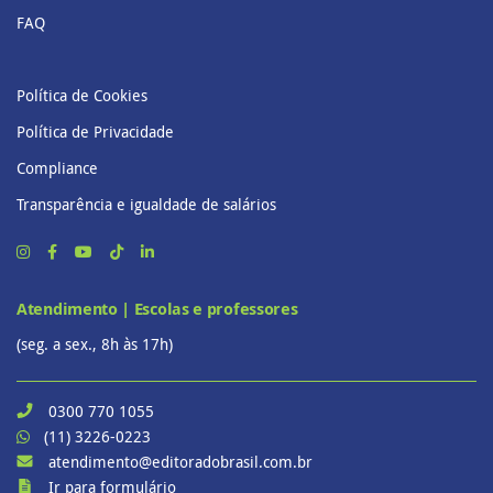
FAQ
Política de Cookies
Política de Privacidade
Compliance
Transparência e igualdade de salários
Atendimento | Escolas e professores
(seg. a sex., 8h às 17h)
0300 770 1055
(11) 3226-0223
atendimento@editoradobrasil.com.br
Ir para formulário