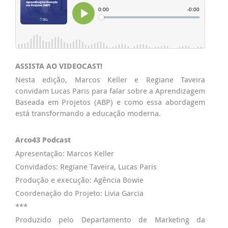
ASSISTA AO VIDEOCAST!
Nesta edição, Marcos Keller e Regiane Taveira
convidam Lucas Paris para falar sobre a Aprendizagem
Baseada em Projetos (ABP) e como essa abordagem
está transformando a educação moderna.
Arco43 Podcast
Apresentação: Marcos Keller
Convidados: Regiane Taveira, Lucas Paris
Produção e execução: Agência Bowie
Coordenação do Projeto: Livia Garcia
***
Produzido pelo Departamento de Marketing da