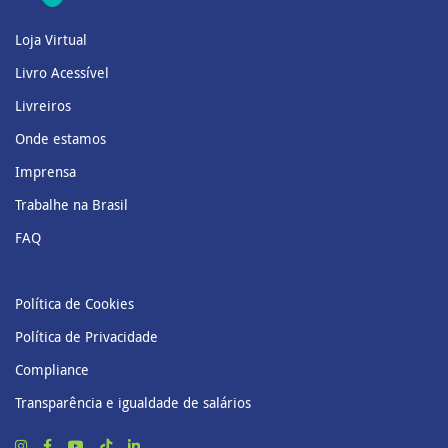
Loja Virtual
Livro Acessível
Livreiros
Onde estamos
Imprensa
Trabalhe na Brasil
FAQ
Política de Cookies
Política de Privacidade
Compliance
Transparência e igualdade de salários