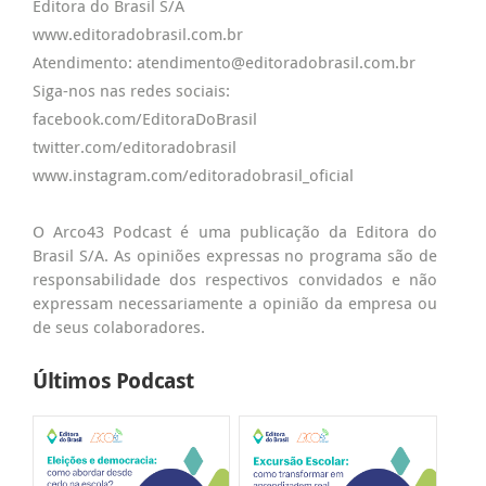
Editora do Brasil S/A
www.editoradobrasil.com.br
Atendimento: atendimento@editoradobrasil.com.br
Siga-nos nas redes sociais:
facebook.com/EditoraDoBrasil
twitter.com/editoradobrasil
www.instagram.com/editoradobrasil_oficial
O Arco43 Podcast é uma publicação da Editora do
Brasil S/A. As opiniões expressas no programa são de
responsabilidade dos respectivos convidados e não
expressam necessariamente a opinião da empresa ou
de seus colaboradores.
Últimos Podcast