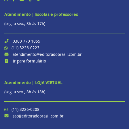
Atendimento | Escolas e professores
(seg. a sex., 8h às 17h)
0300 770 1055
(11) 3226-0223
atendimento@editoradobrasil.com.br
Ir para formulário
Atendimento | LOJA VIRTUAL
(seg. a sex., 8h às 18h)
(11) 3226-0208
sac@editoradobrasil.com.br