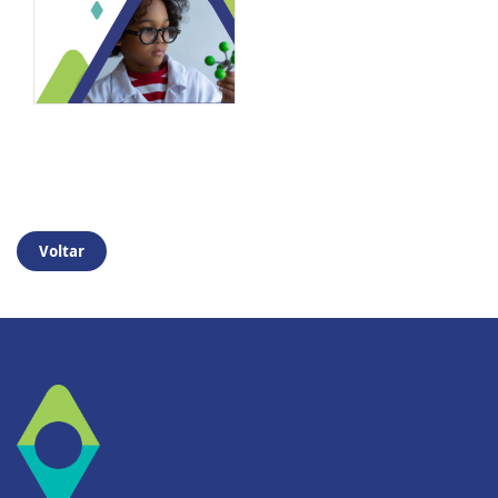
Voltar