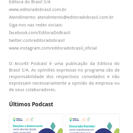
Editora do Brasil S/A
www.editoradobrasil.com.br
Atendimento: atendimento@editoradobrasil.com.br
Siga-nos nas redes sociais:
facebook.com/EditoraDoBrasil
twitter.com/editoradobrasil
www.instagram.com/editoradobrasil_oficial
O Arco43 Podcast é uma publicação da Editora do
Brasil S/A. As opiniões expressas no programa são de
responsabilidade dos respectivos convidados e não
expressam necessariamente a opinião da empresa ou
de seus colaboradores.
Últimos Podcast