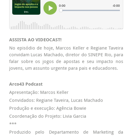
ASSISTA AO VIDEOCAST!
No episódio de hoje, Marcos Keller e Regiane Taveira
convidam Lucas Machado, diretor do SINEPE Rio, para
falar sobre os jogos de apostas e seu impacto nos
jovens, um assunto urgente para pais e educadores.
Arco43 Podcast
Apresentação: Marcos Keller
Convidados: Regiane Taveira,
Lucas Machado
Produção e execução: Agência Bowie
Coordenação do Projeto: Livia Garcia
***
Produzido pelo Departamento de Marketing da