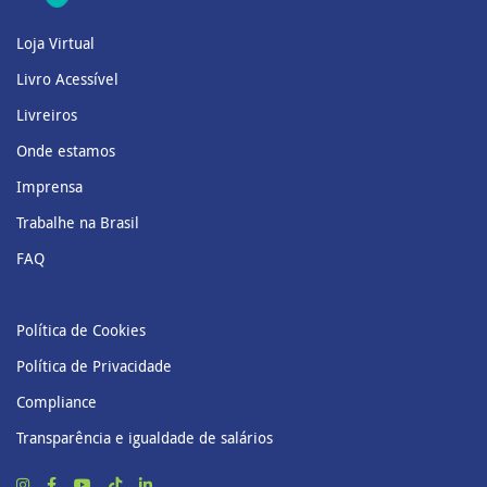
Loja Virtual
Livro Acessível
Livreiros
Onde estamos
Imprensa
Trabalhe na Brasil
FAQ
Política de Cookies
Política de Privacidade
Compliance
Transparência e igualdade de salários