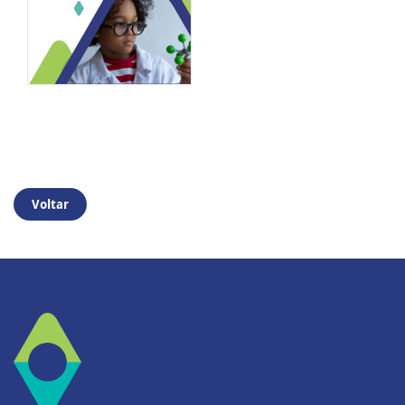
Voltar