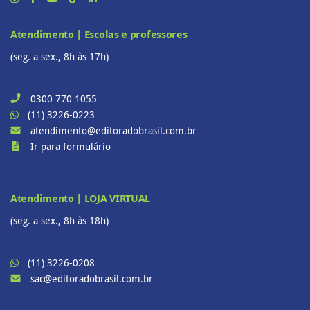
Atendimento | Escolas e professores
(seg. a sex., 8h às 17h)
0300 770 1055
(11) 3226-0223
atendimento@editoradobrasil.com.br
Ir para formulário
Atendimento | LOJA VIRTUAL
(seg. a sex., 8h às 18h)
(11) 3226-0208
sac@editoradobrasil.com.br