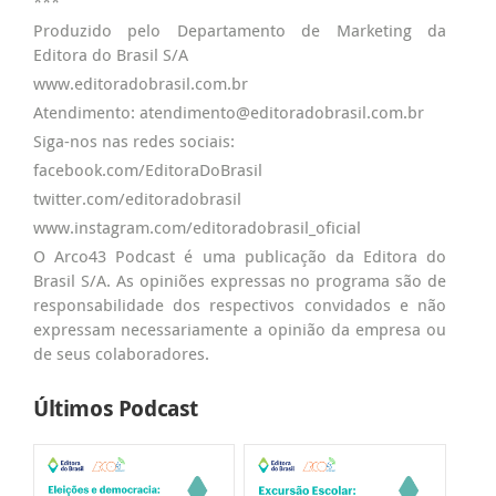
***
Produzido pelo Departamento de Marketing da
Editora do Brasil S/A
www.editoradobrasil.com.br
Atendimento: atendimento@editoradobrasil.com.br
Siga-nos nas redes sociais:
facebook.com/EditoraDoBrasil
twitter.com/editoradobrasil
www.instagram.com/editoradobrasil_oficial
O Arco43 Podcast é uma publicação da Editora do
Brasil S/A. As opiniões expressas no programa são de
responsabilidade dos respectivos convidados e não
expressam necessariamente a opinião da empresa ou
de seus colaboradores.
Últimos Podcast