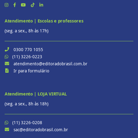
Atendimento | Escolas e professores
(seg. a sex., 8h às 17h)
0300 770 1055
(11) 3226-0223
atendimento@editoradobrasil.com.br
Ir para formulário
Atendimento | LOJA VIRTUAL
(seg. a sex., 8h às 18h)
(11) 3226-0208
sac@editoradobrasil.com.br