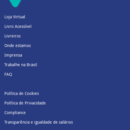
Loja Virtual
Livro Acessível
Livreiros
Onde estamos
Imprensa
Trabalhe na Brasil
FAQ
Política de Cookies
Política de Privacidade
Compliance
Transparência e igualdade de salários