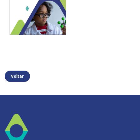
Voltar