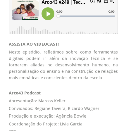
ASSISTA AO VIDEOCAST!
Neste episódio, refletimos sobre como ferramentas
digitais podem ir além da inovação técnica e se
tornarem aliadas no desenvolvimento humano, na
personalização do ensino e na construção de relações
mais empáticas e conscientes dentro da escola.
Arco43 Podcast
Apresentação: Marcos Keller
Convidados: Regiane Taveira, Ricardo Wagner
Produção e execução: Agência Bowie
Coordenação do Projeto: Livia Garcia