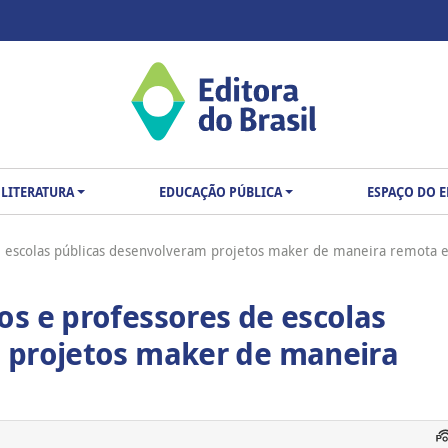
LITERATURA
EDUCAÇÃO PÚBLICA
ESPAÇO DO 
e escolas públicas desenvolveram projetos maker de maneira remota
s e professores de escolas
 projetos maker de maneira