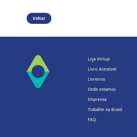
Voltar
Loja Virtual
Livro Acessível
Livreiros
Onde estamos
Imprensa
Trabalhe na Brasil
FAQ