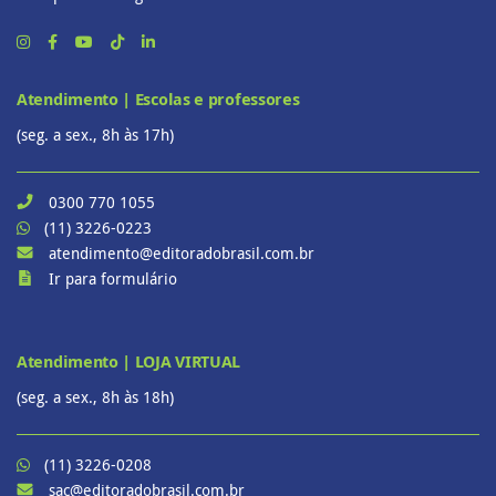
Atendimento | Escolas e professores
(seg. a sex., 8h às 17h)
0300 770 1055
(11) 3226-0223
atendimento@editoradobrasil.com.br
Ir para formulário
Atendimento | LOJA VIRTUAL
(seg. a sex., 8h às 18h)
(11) 3226-0208
sac@editoradobrasil.com.br