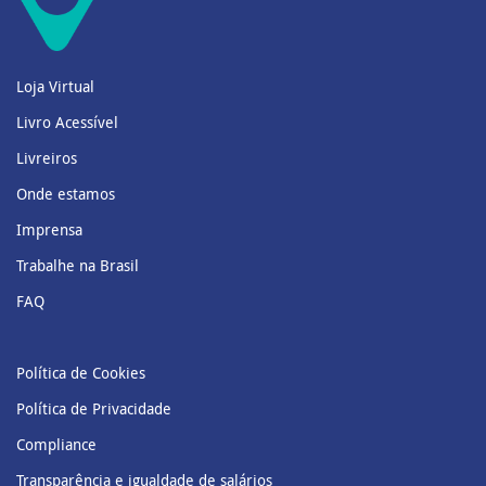
Loja Virtual
Livro Acessível
Livreiros
Onde estamos
Imprensa
Trabalhe na Brasil
FAQ
Política de Cookies
Política de Privacidade
Compliance
Transparência e igualdade de salários