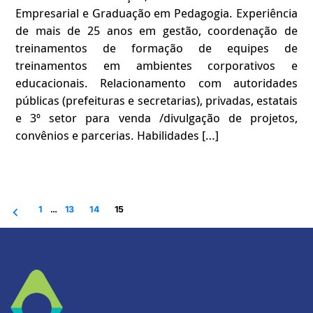
Empresarial e Graduação em Pedagogia. Experiência
de mais de 25 anos em gestão, coordenação de
treinamentos de formação de equipes de
treinamentos em ambientes corporativos e
educacionais. Relacionamento com autoridades
públicas (prefeituras e secretarias), privadas, estatais
e 3º setor para venda /divulgação de projetos,
convênios e parcerias. Habilidades […]
1
…
13
14
15