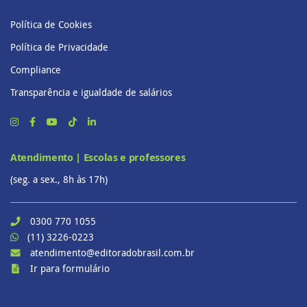
Política de Cookies
Política de Privacidade
Compliance
Transparência e igualdade de salários
Atendimento | Escolas e professores
(seg. a sex., 8h às 17h)
0300 770 1055
(11) 3226-0223
atendimento@editoradobrasil.com.br
Ir para formulário