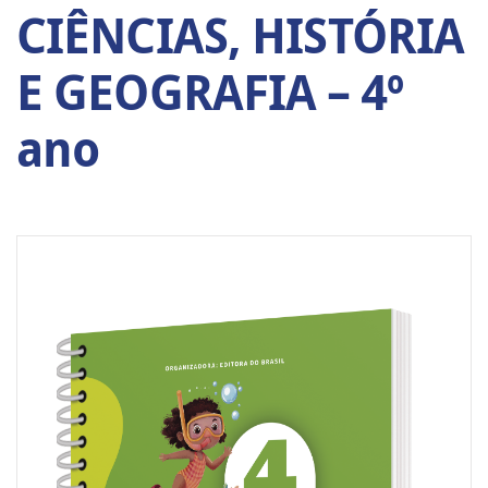
CIÊNCIAS, HISTÓRIA
E GEOGRAFIA – 4º
ano