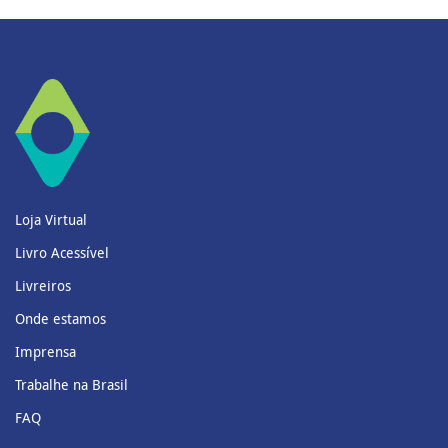
Loja Virtual
Livro Acessível
Livreiros
Onde estamos
Imprensa
Trabalhe na Brasil
FAQ