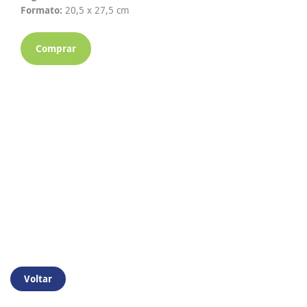
Formato:
20,5 x 27,5 cm
Comprar
Voltar