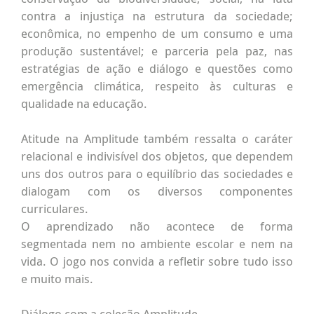
contra a injustiça na estrutura da sociedade;
econômica, no empenho de um consumo e uma
produção sustentável; e parceria pela paz, nas
estratégias de ação e diálogo e questões como
emergência climática, respeito às culturas e
qualidade na educação.
Atitude na Amplitude também ressalta o caráter
relacional e indivisível dos objetos, que dependem
uns dos outros para o equilíbrio das sociedades e
dialogam com os diversos componentes
curriculares.
O aprendizado não acontece de forma
segmentada nem no ambiente escolar e nem na
vida. O jogo nos convida a refletir sobre tudo isso
e muito mais.
Diálogo com a coleção Amplitude