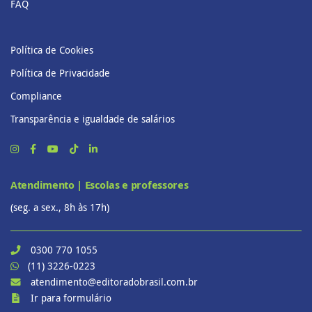
FAQ
Política de Cookies
Política de Privacidade
Compliance
Transparência e igualdade de salários
Atendimento | Escolas e professores
(seg. a sex., 8h às 17h)
0300 770 1055
(11) 3226-0223
atendimento@editoradobrasil.com.br
Ir para formulário