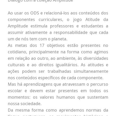
Ao usar os ODS e relacioná-los aos conteúdos dos
componentes curriculares, o jogo Atitude da
Amplitude estimula professores e estudantes a
assumir ativamente a responsabilidade que cada
um de nós tem com o planeta.
As metas dos 17 objetivos estão presentes no
cotidiano, principalmente na forma como agimos
em relação ao outro, ao ambiente, às diversidades
culturais e ao direitos igualitários. As atitudes e
ações podem ser trabalhadas simultaneamente
nos conteúdos específicos de cada componente.
Mas há aprendizagens que atravessam o percurso
escolar e devem estar presentes em todos os
momentos: os valores humanos que sustentam
nossa sociedade.
Da mesma forma como aprendemos normas da