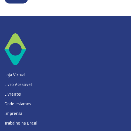
Loja Virtual
Livro Acessível
Livreiros
Onde estamos
Imprensa
Trabalhe na Brasil