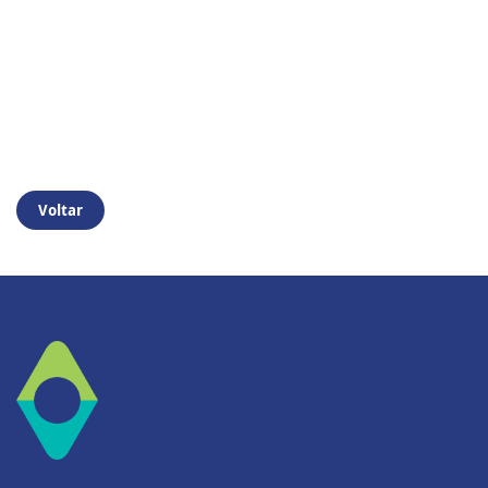
Voltar