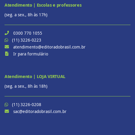
Atendimento | Escolas e professores
(seg. a sex., 8h às 17h)
0300 770 1055
(11) 3226-0223
atendimento@editoradobrasil.com.br
Ir para formulário
Atendimento | LOJA VIRTUAL
(seg. a sex., 8h às 18h)
(11) 3226-0208
sac@editoradobrasil.com.br