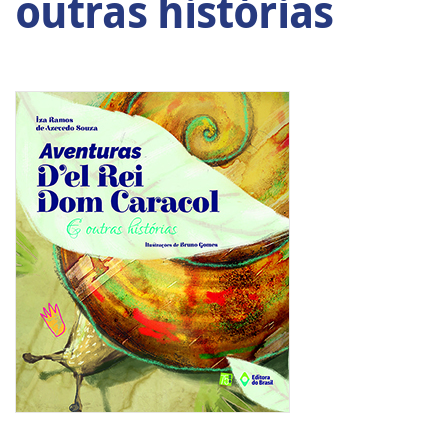
outras histórias