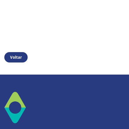
Voltar