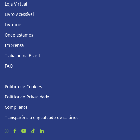
Loja Virtual
Livro Acessível
Livreiros
Onde estamos
Imprensa
Trabalhe na Brasil
FAQ
Política de Cookies
Política de Privacidade
Compliance
Transparência e igualdade de salários