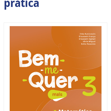
prática