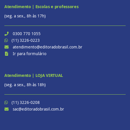
Atendimento | Escolas e professores
(seg. a sex., 8h às 17h)
0300 770 1055
(11) 3226-0223
atendimento@editoradobrasil.com.br
Ir para formulário
Atendimento | LOJA VIRTUAL
(seg. a sex., 8h às 18h)
(11) 3226-0208
sac@editoradobrasil.com.br