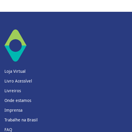
Loja Virtual
Livro Acessível
Livreiros
Onde estamos
Imprensa
Trabalhe na Brasil
FAQ