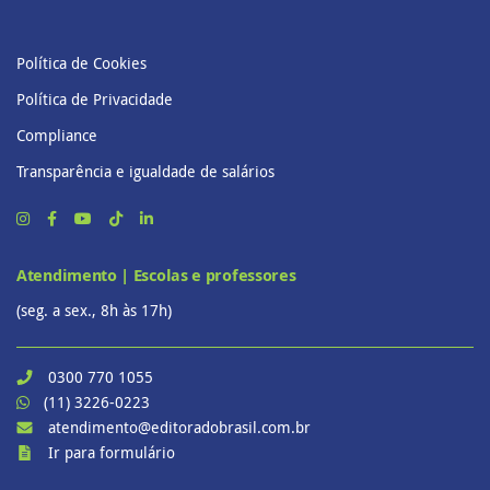
Política de Cookies
Política de Privacidade
Compliance
Transparência e igualdade de salários
Atendimento | Escolas e professores
(seg. a sex., 8h às 17h)
0300 770 1055
(11) 3226-0223
atendimento@editoradobrasil.com.br
Ir para formulário