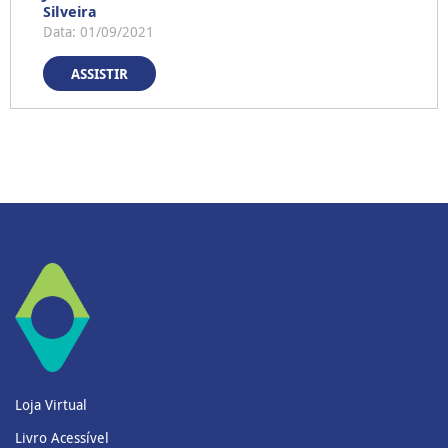
Silveira
Data: 01/09/2021
ASSISTIR
Loja Virtual
Livro Acessível