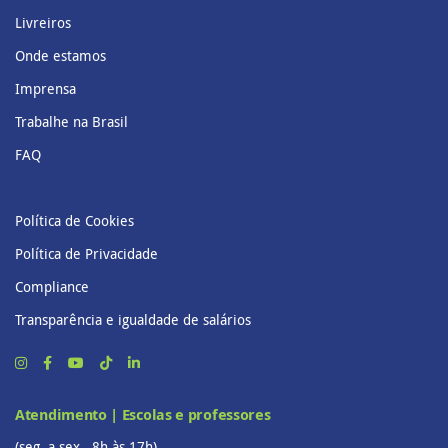
Livreiros
Onde estamos
Imprensa
Trabalhe na Brasil
FAQ
Política de Cookies
Política de Privacidade
Compliance
Transparência e igualdade de salários
Atendimento | Escolas e professores
(seg. a sex., 8h às 17h)