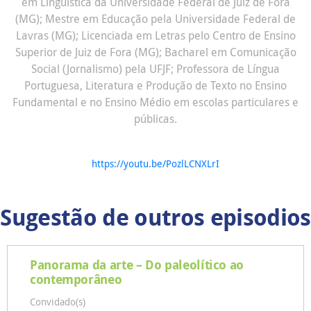
em Linguística da Universidade Federal de Juiz de Fora
(MG); Mestre em Educação pela Universidade Federal de
Lavras (MG); Licenciada em Letras pelo Centro de Ensino
Superior de Juiz de Fora (MG); Bacharel em Comunicação
Social (Jornalismo) pela UFJF; Professora de Língua
Portuguesa, Literatura e Produção de Texto no Ensino
Fundamental e no Ensino Médio em escolas particulares e
públicas.
https://youtu.be/PozlLCNXLrI
Sugestão de outros episodios
Panorama da arte – Do paleolítico ao
contemporâneo
Convidado(s)