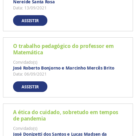
Nereide Santa Rosa
Data: 13/09/2021
ASSISTIR
O trabalho pedagógico do professor em
Matemática
Convidado(s)
José Roberto Bonjorno e Marcinho Mercês Brito
Data: 06/09/2021
ASSISTIR
A ética do cuidado, sobretudo em tempos
de pandemia
Convidado(s)
José Donizetti dos Santos e Lucas Madsen da