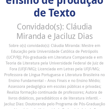
de Texto
Convidado(s): Cláudia
Miranda e Jaciluz Dias
Sobre o(s) convidado(s): Cláudia Miranda: Mestre em
Educação pela Universidade Católica de Petrópolis
(UCP/RJ); Pós-graduada em Literatura Comparada e em
Teoria da Literatura pela Universidade Federal de Juiz de
Fora (UFJF/MG); Licenciada em Letras pela UFJF/MG;
Professora de Língua Portuguesa e Literatura Brasileira no
Ensino Fundamental – Anos Finais e no Ensino Médio;
Assessora pedagógica em escolas públicas e privadas;
Realiza formação continuada de professores; Autora de
livros didáticos, paradidáticos e de literatura infantil. -
Jaciluz Dias: Doutoranda pelo Programa de Pós-Graduação