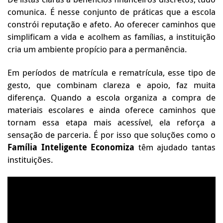
comunica. É nesse conjunto de práticas que a escola
constrói reputação e afeto. Ao oferecer caminhos que
simplificam a vida e acolhem as famílias, a instituição
cria um ambiente propício para a permanência.
Em períodos de matrícula e rematrícula, esse tipo de
gesto, que combinam clareza e apoio, faz muita
diferença. Quando a escola organiza a compra de
materiais escolares e ainda oferece caminhos que
tornam essa etapa mais acessível, ela reforça a
sensação de parceria. É por isso que soluções como o
Família Inteligente Economiza
têm ajudado tantas
instituições.