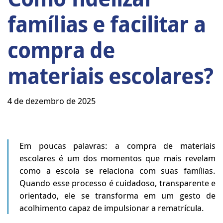
famílias e facilitar a
compra de
materiais escolares?
4 de dezembro de 2025
Em poucas palavras: a compra de materiais
escolares é um dos momentos que mais revelam
como a escola se relaciona com suas famílias.
Quando esse processo é cuidadoso, transparente e
orientado, ele se transforma em um gesto de
acolhimento capaz de impulsionar a rematrícula.