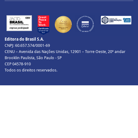
Editora do Brasil S.A.
CNPJ: 60.657.574/0001-69
CENU – Avenida das Nações Unidas, 12901 – Torre Oeste, 20º andar
Brooklin Paulista, São Paulo - SP
CEP 04578-910
Todos os direitos reservados.