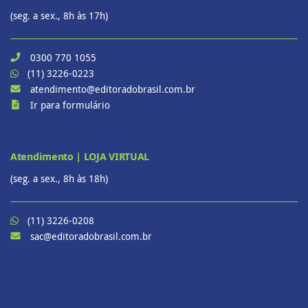
(seg. a sex., 8h às 17h)
0300 770 1055
(11) 3226-0223
atendimento@editoradobrasil.com.br
Ir para formulário
Atendimento | LOJA VIRTUAL
(seg. a sex., 8h às 18h)
(11) 3226-0208
sac@editoradobrasil.com.br