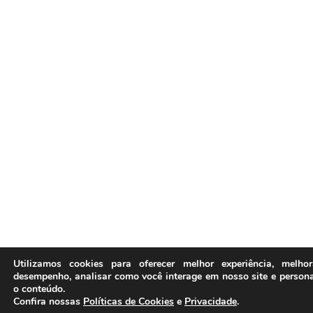
Utilizamos cookies para oferecer melhor experiência, melho
desempenho, analisar como você interage em nosso site e persona
o conteúdo.
Confira nossas
Políticas de Cookies
e
Privacidade
.