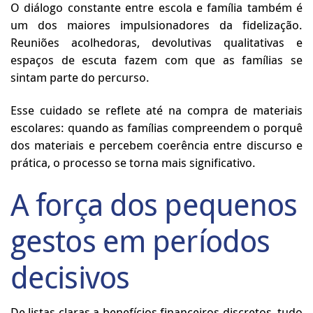
O diálogo constante entre escola e família também é
um dos maiores impulsionadores da fidelização.
Reuniões acolhedoras, devolutivas qualitativas e
espaços de escuta fazem com que as famílias se
sintam parte do percurso.
Esse cuidado se reflete até na compra de materiais
escolares: quando as famílias compreendem o porquê
dos materiais e percebem coerência entre discurso e
prática, o processo se torna mais significativo.
A força dos pequenos
gestos em períodos
decisivos
De listas claras a benefícios financeiros discretos, tudo