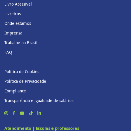
Livro Acessível
Livreiros
Onde estamos
Imprensa
Trabalhe na Brasil
FAQ
Política de Cookies
Política de Privacidade
Compliance
Transparência e igualdade de salários
Atendimento | Escolas e professores