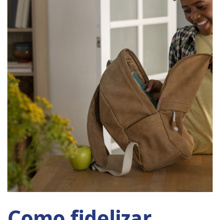
Como fidelizar