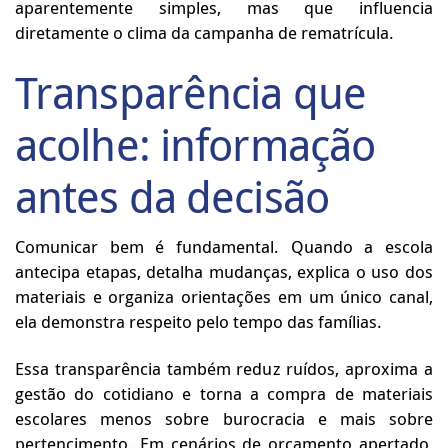
aparentemente simples, mas que influencia
diretamente o clima da campanha de rematrícula.
Transparência que
acolhe: informação
antes da decisão
Comunicar bem é fundamental. Quando a escola
antecipa etapas, detalha mudanças, explica o uso dos
materiais e organiza orientações em um único canal,
ela demonstra respeito pelo tempo das famílias.
Essa transparência também reduz ruídos, aproxima a
gestão do cotidiano e torna a compra de materiais
escolares menos sobre burocracia e mais sobre
pertencimento. Em cenários de orçamento apertado,