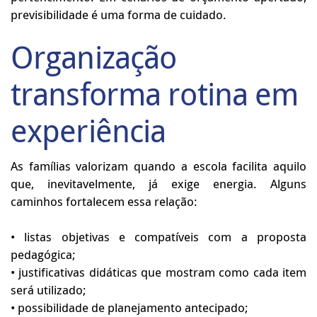
previsibilidade é uma forma de cuidado.
Organização
transforma rotina em
experiência
As famílias valorizam quando a escola facilita aquilo
que, inevitavelmente, já exige energia. Alguns
caminhos fortalecem essa relação:
• listas objetivas e compatíveis com a proposta
pedagógica;
• justificativas didáticas que mostram como cada item
será utilizado;
• possibilidade de planejamento antecipado;