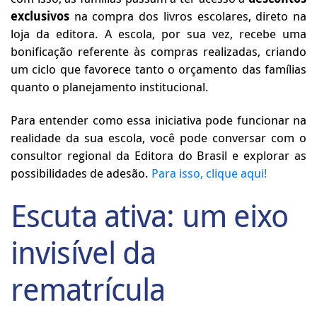
exclusivos
na compra dos livros escolares, direto na
loja da editora. A escola, por sua vez, recebe uma
bonificação referente às compras realizadas, criando
um ciclo que favorece tanto o orçamento das famílias
quanto o planejamento institucional.
Para entender como essa iniciativa pode funcionar na
realidade da sua escola, você pode conversar com o
consultor regional da Editora do Brasil e explorar as
possibilidades de adesão.
Para isso, clique aqui!
Escuta ativa: um eixo
invisível da
rematrícula