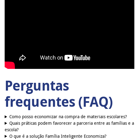
Perguntas
frequentes (FAQ)
Como posso economizar na compra de materiais escolares?
Quais práticas podem favorecer a parceria entre as famílias e a
escola?
O que é a solução Família Inteligente Economiza?