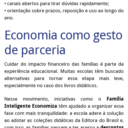
• canais abertos para tirar dúvidas rapidamente;
• orientação sobre prazos, reposição e uso ao longo do
ano.
Economia como gesto
de parceria
Cuidar do impacto financeiro das famílias é parte da
experiência educacional. Muitas escolas têm buscado
alternativas para tornar essa etapa mais leve,
especialmente no caso dos livros didáticos.
Nesse movimento, iniciativas como o
Família
Inteligente Economiza
têm ajudado a organizar essa
fase com mais tranquilidade: a escola adere à solução
ao adotar as coleções didáticas da Editora do Brasil e,
com isso, as famílias passam a ter acesso a
descontos