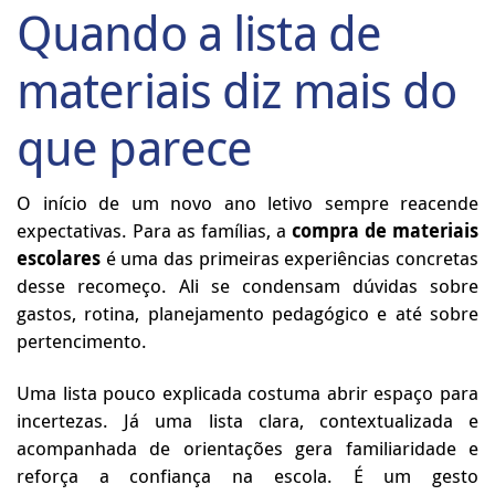
Quando a lista de
materiais diz mais do
que parece
O início de um novo ano letivo sempre reacende
expectativas. Para as famílias, a
compra de materiais
escolares
é uma das primeiras experiências concretas
desse recomeço. Ali se condensam dúvidas sobre
gastos, rotina, planejamento pedagógico e até sobre
pertencimento.
Uma lista pouco explicada costuma abrir espaço para
incertezas. Já uma lista clara, contextualizada e
acompanhada de orientações gera familiaridade e
reforça a confiança na escola. É um gesto