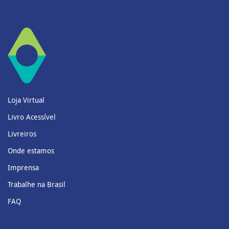
Loja Virtual
Livro Acessível
Livreiros
Onde estamos
Imprensa
Trabalhe na Brasil
FAQ