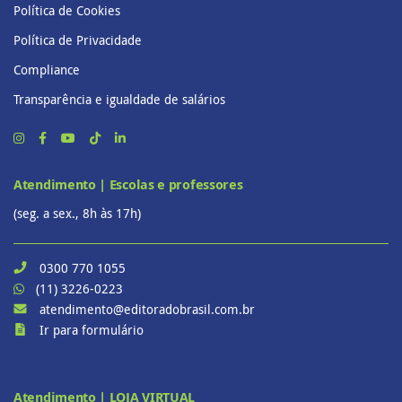
Política de Cookies
Política de Privacidade
Compliance
Transparência e igualdade de salários
Atendimento | Escolas e professores
(seg. a sex., 8h às 17h)
0300 770 1055
(11) 3226-0223
atendimento@editoradobrasil.com.br
Ir para formulário
Atendimento | LOJA VIRTUAL