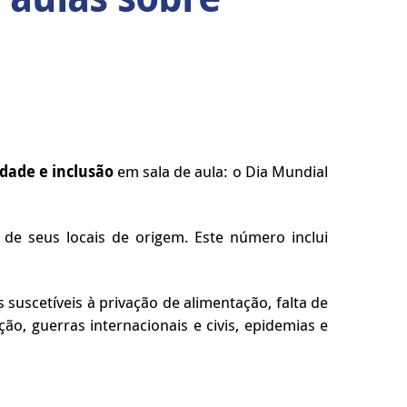
idade e inclusão
em sala de aula: o Dia Mundial
de seus locais de origem. Este número inclui
uscetíveis à privação de alimentação, falta de
ão, guerras internacionais e civis, epidemias e