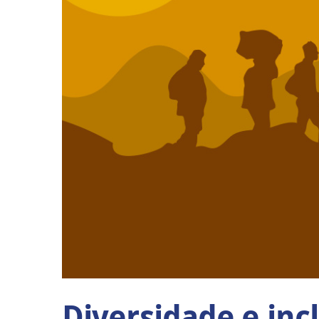
Diversidade e inc