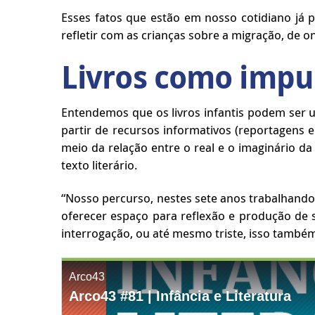
Esses fatos que estão em nosso cotidiano já 
refletir com as crianças sobre a migração, de 
Livros como impu
Entendemos que os livros infantis podem ser 
partir de recursos informativos (reportagens 
meio da relação entre o real e o imaginário d
texto literário.
“Nosso percurso, nestes sete anos trabalhando 
oferecer espaço para reflexão e produção de 
interrogação, ou até mesmo triste, isso també