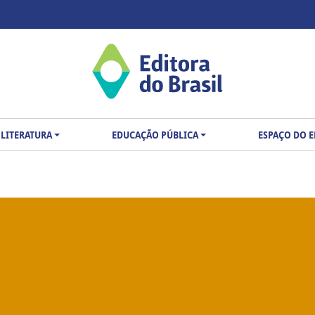
LITERATURA
EDUCAÇÃO PÚBLICA
ESPAÇO DO 