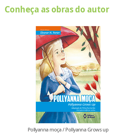
Conheça as obras do autor
Pollyanna moça / Pollyanna Grows up