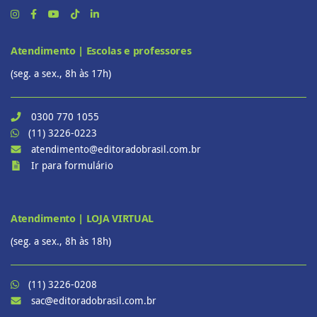
Atendimento | Escolas e professores
(seg. a sex., 8h às 17h)
0300 770 1055
(11) 3226-0223
atendimento@editoradobrasil.com.br
Ir para formulário
Atendimento | LOJA VIRTUAL
(seg. a sex., 8h às 18h)
(11) 3226-0208
sac@editoradobrasil.com.br