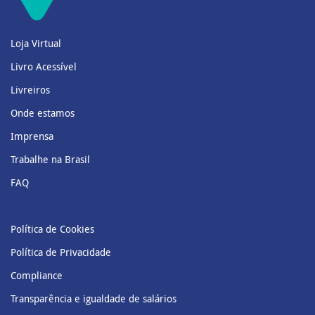
Loja Virtual
Livro Acessível
Livreiros
Onde estamos
Imprensa
Trabalhe na Brasil
FAQ
Política de Cookies
Política de Privacidade
Compliance
Transparência e igualdade de salários