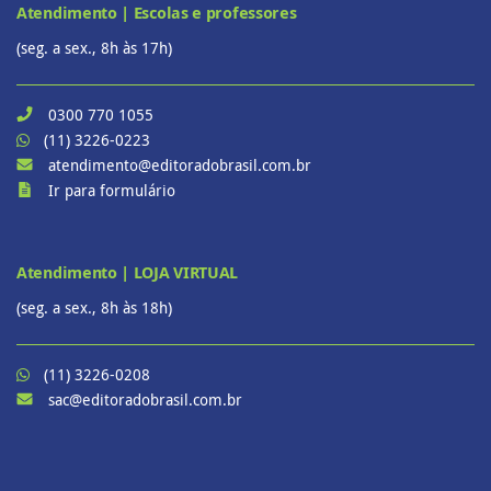
Atendimento | Escolas e professores
(seg. a sex., 8h às 17h)
0300 770 1055
(11) 3226-0223
atendimento@editoradobrasil.com.br
Ir para formulário
Atendimento | LOJA VIRTUAL
(seg. a sex., 8h às 18h)
(11) 3226-0208
sac@editoradobrasil.com.br