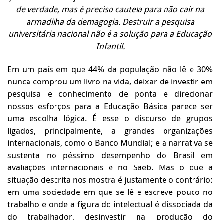
de verdade, mas é preciso cautela para não cair na
armadilha da demagogia. Destruir a pesquisa
universitária nacional não é a solução para a Educação
Infantil.
Em um país em que 44% da população não lê e 30%
nunca comprou um livro na vida, deixar de investir em
pesquisa e conhecimento de ponta e direcionar
nossos esforços para a Educação Básica parece ser
uma escolha lógica. É esse o discurso de grupos
ligados, principalmente, a grandes organizações
internacionais, como o Banco Mundial; e a narrativa se
sustenta no péssimo desempenho do Brasil em
avaliações internacionais e no Saeb. Mas o que a
situação descrita nos mostra é justamente o contrário:
em uma sociedade em que se lê e escreve pouco no
trabalho e onde a figura do intelectual é dissociada da
do trabalhador, desinvestir na produção do