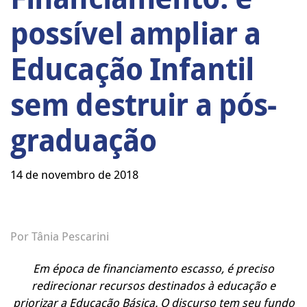
possível ampliar a
Educação Infantil
sem destruir a pós-
graduação
14 de novembro de 2018
Por Tânia Pescarini
Em época de financiamento escasso, é preciso
redirecionar recursos destinados à educação e
priorizar a Educação Básica. O discurso tem seu fundo