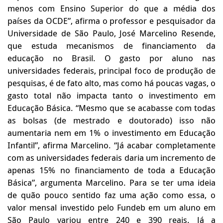
menos com Ensino Superior do que a média dos
países da OCDE”, afirma o professor e pesquisador da
Universidade de São Paulo, José Marcelino Resende,
que estuda mecanismos de financiamento da
educação no Brasil. O gasto por aluno nas
universidades federais, principal foco de produção de
pesquisas, é de fato alto, mas como há poucas vagas, o
gasto total não impacta tanto o investimento em
Educação Básica. “Mesmo que se acabasse com todas
as bolsas (de mestrado e doutorado) isso não
aumentaria nem em 1% o investimento em Educação
Infantil”, afirma Marcelino. “Já acabar completamente
com as universidades federais daria um incremento de
apenas 15% no financiamento de toda a Educação
Básica”, argumenta Marcelino. Para se ter uma ideia
de quão pouco sentido faz uma ação como essa, o
valor mensal investido pelo Fundeb em um aluno em
São Paulo variou entre 240 e 390 reais. Já a