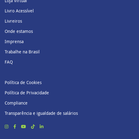
Loja Virtual
Livro Acessível
Livreiros
Onde estamos
Imprensa
Trabalhe na Brasil
FAQ
Política de Cookies
Política de Privacidade
Compliance
Transparência e igualdade de salários