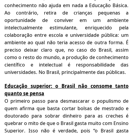
conhecimento não ajuda em nada a Educação Básica.
Ao contrário, retira de crianças pequenas a
oportunidade de conviver em um ambiente
intelectualmente estimulante, enriquecido pela
colaboração entre escola e universidade pública: um
ambiente ao qual não teria acesso de outra forma. É
preciso deixar claro que, no caso do Brasil, assim
como o resto do mundo, a produção de conhecimento
científico e intelectual é responsabilidade das
universidades. No Brasil, principalmente das públicas.
Educação superior: o Brasil não consome tanto
quanto se pensa
O primeiro passo para desmascarar o populismo de
quem afirma que basta cortar bolsas de mestrado e
doutorado para sobrar dinheiro para as creches é
quebrar o mito de que o Brasil gasta muito com Ensino
Superior. Isso não é verdade, pois “o Brasil gasta