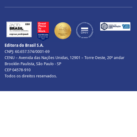
Editora do Brasil S.A.
CNPJ: 60.657.574/0001-69
CENU – Avenida das Nações Unidas, 12901 – Torre Oeste, 20º andar
Brooklin Paulista, São Paulo - SP
CEP 04578-910
Todos os direitos reservados.