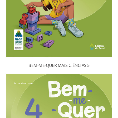
BEM-ME-QUER MAIS CIÊNCIAS 5