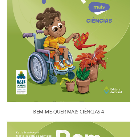
BEM-ME-QUER MAIS CIÊNCIAS 4