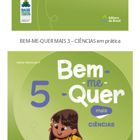
BEM-ME-QUER MAIS 3 – CIÊNCIAS em prática