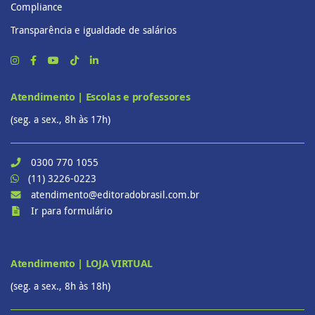
Compliance
Transparência e igualdade de salários
Atendimento | Escolas e professores
(seg. a sex., 8h às 17h)
0300 770 1055
(11) 3226-0223
atendimento@editoradobrasil.com.br
Ir para formulário
Atendimento | LOJA VIRTUAL
(seg. a sex., 8h às 18h)