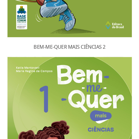
BEM-ME-QUER MAIS CIÊNCIAS 2