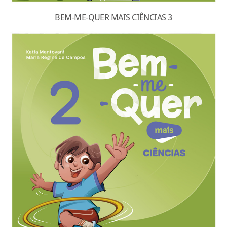
BEM-ME-QUER MAIS CIÊNCIAS 3