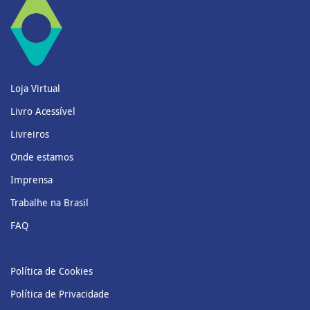
Loja Virtual
Livro Acessível
Livreiros
Onde estamos
Imprensa
Trabalhe na Brasil
FAQ
Política de Cookies
Política de Privacidade