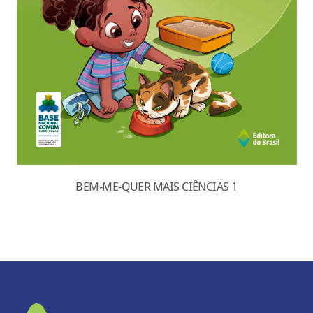
BEM-ME-QUER MAIS CIÊNCIAS 1