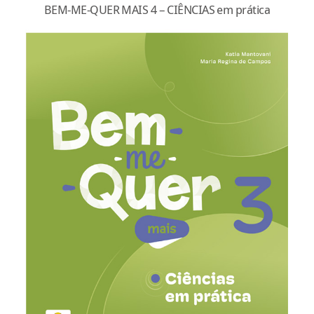
BEM-ME-QUER MAIS 4 – CIÊNCIAS em prática