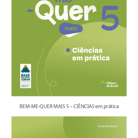
BEM-ME-QUER MAIS 5 – CIÊNCIAS em prática