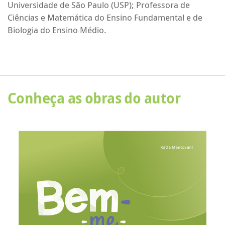
Universidade de São Paulo (USP); Professora de
Ciências e Matemática do Ensino Fundamental e de
Biologia do Ensino Médio.
Conheça as obras do autor