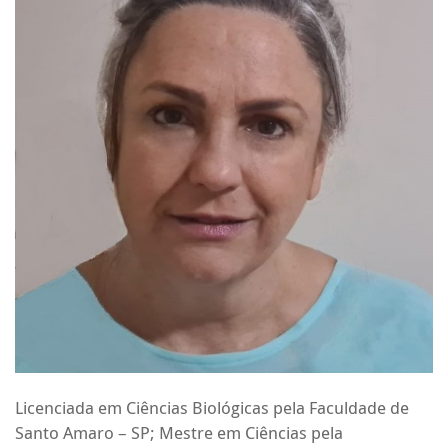
Licenciada em Ciências Biológicas pela Faculdade de
Santo Amaro – SP; Mestre em Ciências pela