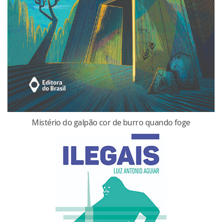
Mistério do galpão cor de burro quando foge