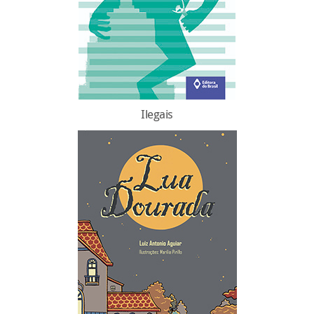
Ilegais