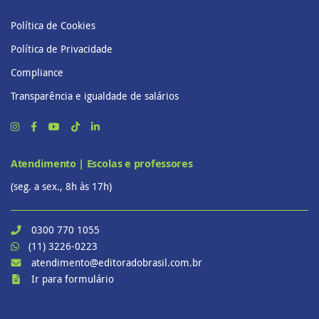
Política de Cookies
Política de Privacidade
Compliance
Transparência e igualdade de salários
Atendimento | Escolas e professores
(seg. a sex., 8h às 17h)
0300 770 1055
(11) 3226-0223
atendimento@editoradobrasil.com.br
Ir para formulário