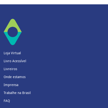
Loja Virtual
Livro Acessível
Livreiros
Onde estamos
Imprensa
Trabalhe na Brasil
FAQ