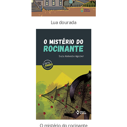
Lua dourada
O mistério do rocinante