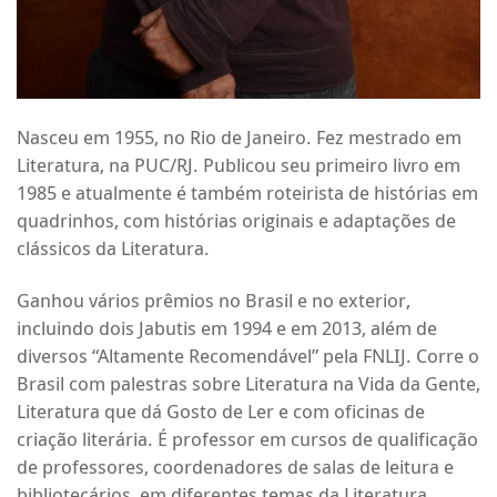
Nasceu em 1955, no Rio de Janeiro. Fez mestrado em
Literatura, na PUC/RJ. Publicou seu primeiro livro em
1985 e atualmente é também roteirista de histórias em
quadrinhos, com histórias originais e adaptações de
clássicos da Literatura.
Ganhou vários prêmios no Brasil e no exterior,
incluindo dois Jabutis em 1994 e em 2013, além de
diversos “Altamente Recomendável” pela FNLIJ. Corre o
Brasil com palestras sobre Literatura na Vida da Gente,
Literatura que dá Gosto de Ler e com oficinas de
criação literária. É professor em cursos de qualificação
de professores, coordenadores de salas de leitura e
bibliotecários, em diferentes temas da Literatura,