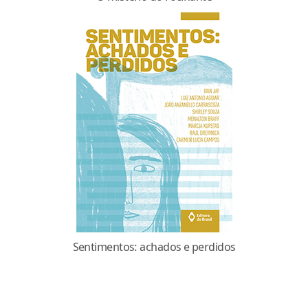
Sentimentos: achados e perdidos