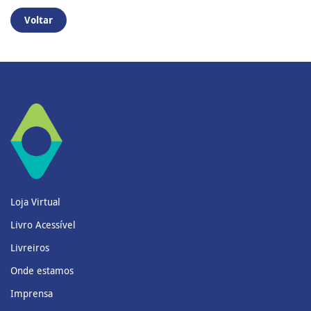
Voltar
Loja Virtual
Livro Acessível
Livreiros
Onde estamos
Imprensa