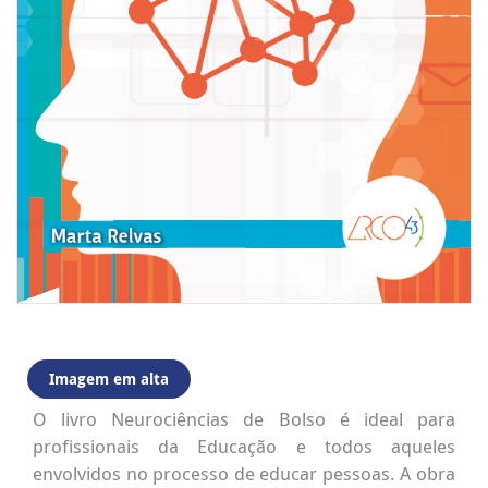
Imagem em alta
O livro Neurociências de Bolso é ideal para
profissionais da Educação e todos aqueles
envolvidos no processo de educar pessoas. A obra