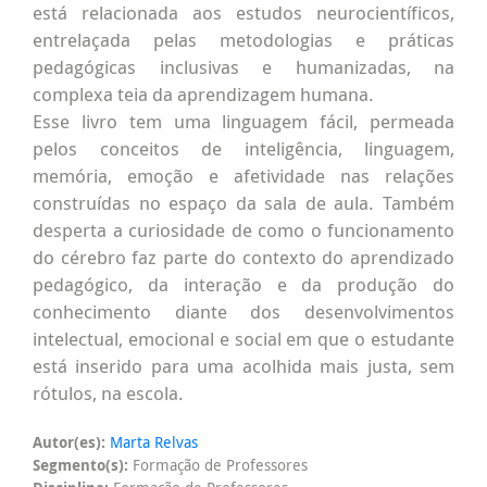
está relacionada aos estudos neurocientíficos,
entrelaçada pelas metodologias e práticas
pedagógicas inclusivas e humanizadas, na
complexa teia da aprendizagem humana.
Esse livro tem uma linguagem fácil, permeada
pelos conceitos de inteligência, linguagem,
memória, emoção e afetividade nas relações
construídas no espaço da sala de aula. Também
desperta a curiosidade de como o funcionamento
do cérebro faz parte do contexto do aprendizado
pedagógico, da interação e da produção do
conhecimento diante dos desenvolvimentos
intelectual, emocional e social em que o estudante
está inserido para uma acolhida mais justa, sem
rótulos, na escola.
Autor(es):
Marta Relvas
Segmento(s):
Formação de Professores