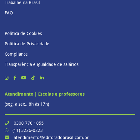
Trabalhe na Brasil
FAQ
Política de Cookies
Política de Privacidade
Compliance
Transparência e igualdade de salários
Atendimento | Escolas e professores
(seg. a sex., 8h às 17h)
0300 770 1055
(11) 3226-0223
atendimento@editoradobrasil.com.br