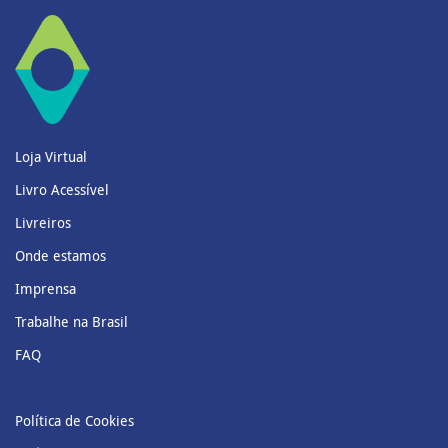
Loja Virtual
Livro Acessível
Livreiros
Onde estamos
Imprensa
Trabalhe na Brasil
FAQ
Política de Cookies