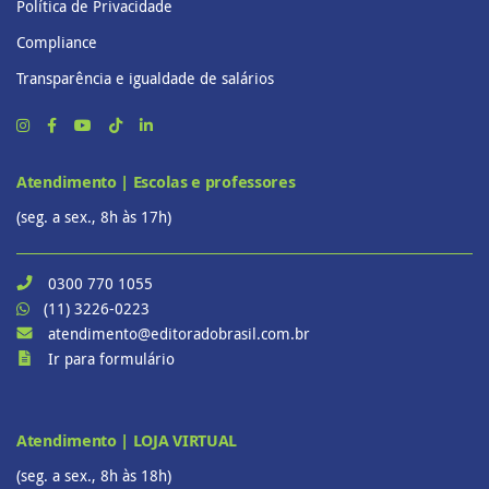
Política de Privacidade
Compliance
Transparência e igualdade de salários
Atendimento | Escolas e professores
(seg. a sex., 8h às 17h)
0300 770 1055
(11) 3226-0223
atendimento@editoradobrasil.com.br
Ir para formulário
Atendimento | LOJA VIRTUAL
(seg. a sex., 8h às 18h)