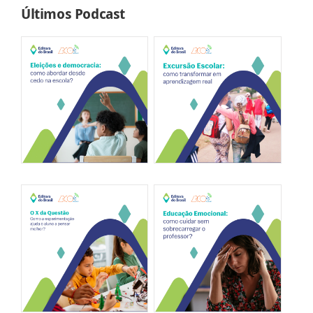
Últimos Podcast