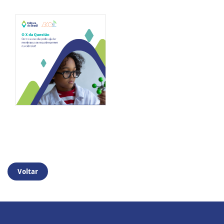
Voltar