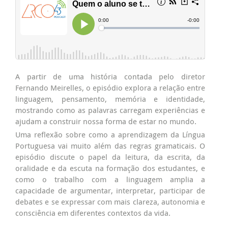
A partir de uma história contada pelo diretor
Fernando Meirelles, o episódio explora a relação entre
linguagem, pensamento, memória e identidade,
mostrando como as palavras carregam experiências e
ajudam a construir nossa forma de estar no mundo.
Uma reflexão sobre como a aprendizagem da Língua
Portuguesa vai muito além das regras gramaticais. O
episódio discute o papel da leitura, da escrita, da
oralidade e da escuta na formação dos estudantes, e
como o trabalho com a linguagem amplia a
capacidade de argumentar, interpretar, participar de
debates e se expressar com mais clareza, autonomia e
consciência em diferentes contextos da vida.