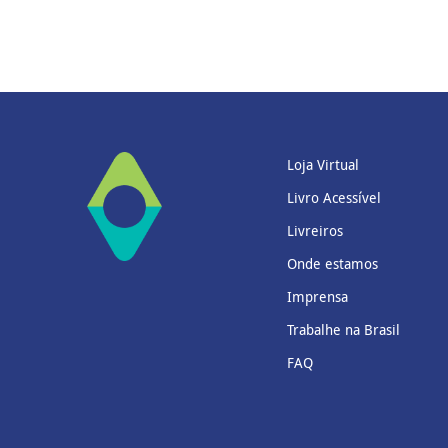
Loja Virtual
Livro Acessível
Livreiros
Onde estamos
Imprensa
Trabalhe na Brasil
FAQ