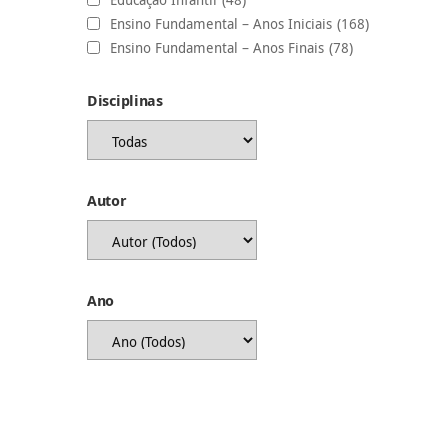
Ensino Fundamental – Anos Iniciais
(168)
Ensino Fundamental – Anos Finais
(78)
Disciplinas
Autor
Ano