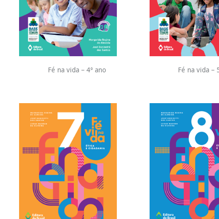
Fé na vida – 4º ano
Fé na vida – 