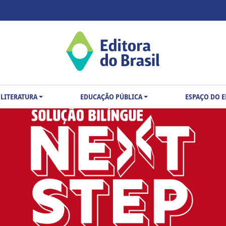
LITERATURA
EDUCAÇÃO PÚBLICA
ESPAÇO DO 