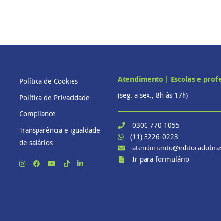
Atendimento | Escolas e prof
Política de Cookies
(seg. a sex., 8h às 17h)
Política de Privacidade
Compliance
0300 770 1055
Transparência e igualdade
(11) 3226-0223
de salários
atendimento@editoradobras
Ir para formulário