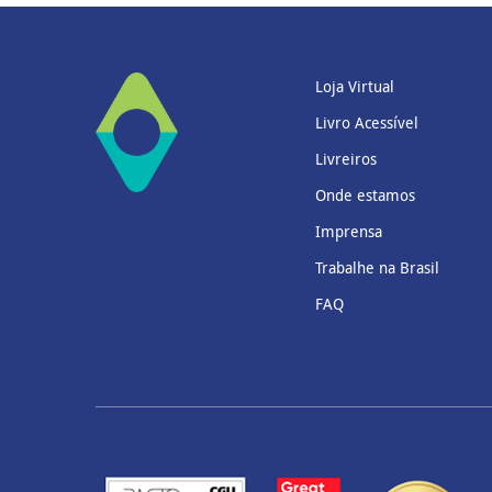
Loja Virtual
Livro Acessível
Livreiros
Onde estamos
Imprensa
Trabalhe na Brasil
FAQ