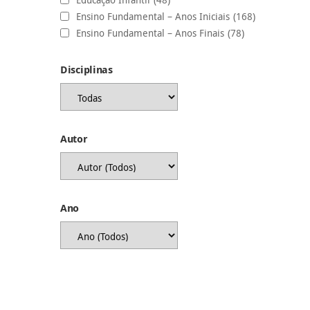
Ensino Fundamental – Anos Iniciais
(168)
Ensino Fundamental – Anos Finais
(78)
Disciplinas
Autor
Ano