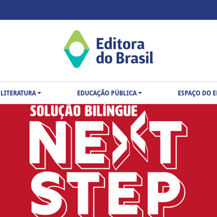
LITERATURA
EDUCAÇÃO PÚBLICA
ESPAÇO DO 