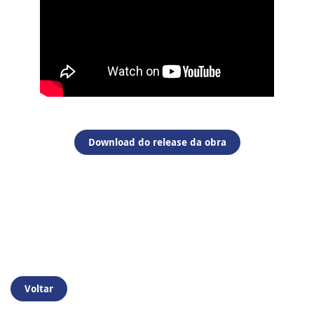
Download do release da obra
Voltar