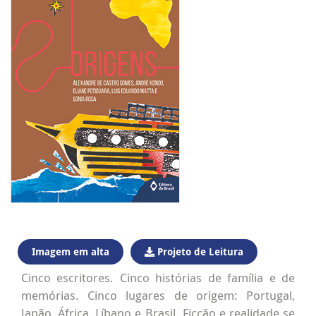
Imagem em alta
Projeto de Leitura
Cinco escritores. Cinco histórias de família e de
memórias. Cinco lugares de origem: Portugal,
Japão, África, Líbano e Brasil. Ficção e realidade se