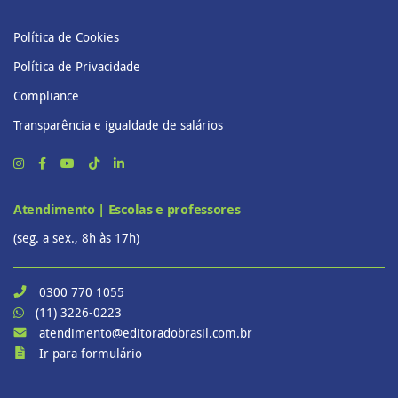
Política de Cookies
Política de Privacidade
Compliance
Transparência e igualdade de salários
Atendimento | Escolas e professores
(seg. a sex., 8h às 17h)
0300 770 1055
(11) 3226-0223
atendimento@editoradobrasil.com.br
Ir para formulário