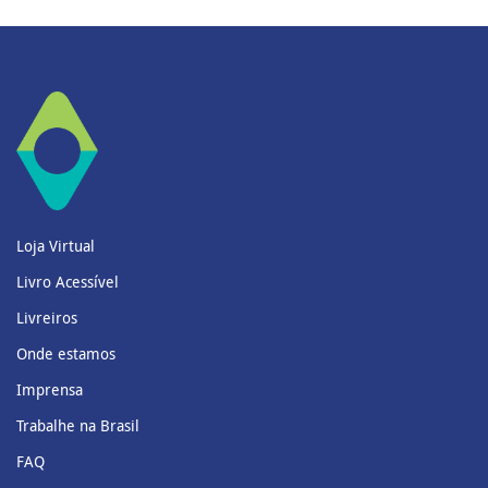
Loja Virtual
Livro Acessível
Livreiros
Onde estamos
Imprensa
Trabalhe na Brasil
FAQ