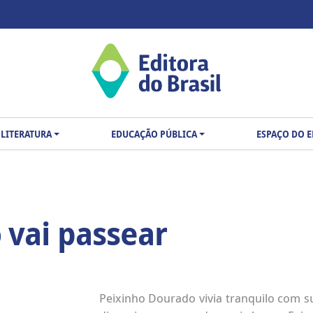
LITERATURA
EDUCAÇÃO PÚBLICA
ESPAÇO DO 
 vai passear
Peixinho Dourado vivia tranquilo com s