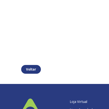
Voltar
Loja Virtual