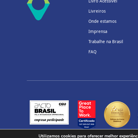
Livro Acessível
Livreiros
Onde estamos
Imprensa
Trabalhe na Brasil
FAQ
Utilizamos cookies para oferecer melhor experiênc