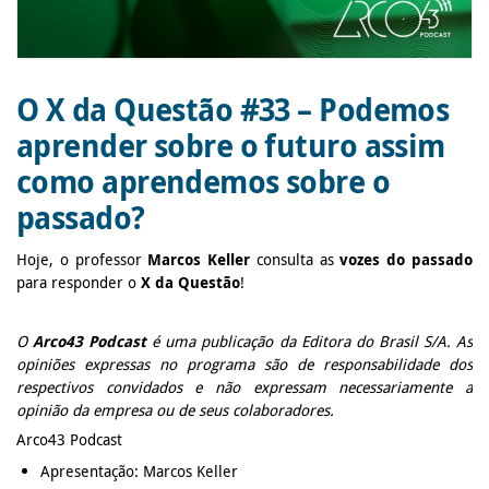
O X da Questão #33 – Podemos
aprender sobre o futuro assim
como aprendemos sobre o
passado?
Hoje, o professor
Marcos Keller
consulta as
vozes do passado
para responder o
X da Questão
!
O
Arco43 Podcast
é uma publicação da Editora do Brasil S/A. As
opiniões expressas no programa são de responsabilidade dos
respectivos convidados e não expressam necessariamente a
opinião da empresa ou de seus colaboradores.
Arco43 Podcast
Apresentação: Marcos Keller