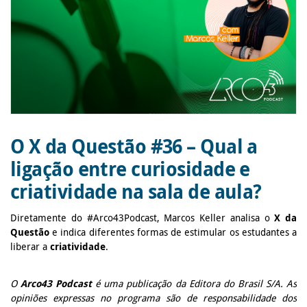
O X da Questão #36 – Qual a
ligação entre curiosidade e
criatividade na sala de aula?
Diretamente do #Arco43Podcast, Marcos Keller analisa o
X da
Questão
e indica diferentes formas de estimular os estudantes a
liberar a
criatividade
.
O
Arco43 Podcast
é uma publicação da Editora do Brasil S/A. As
opiniões expressas no programa são de responsabilidade dos