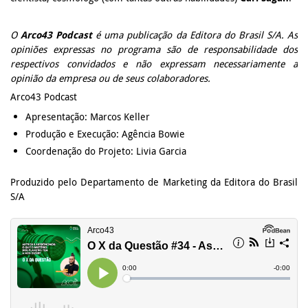
O
Arco43 Podcast
é uma publicação da Editora do Brasil S/A. As
opiniões expressas no programa são de responsabilidade dos
respectivos convidados e não expressam necessariamente a
opinião da empresa ou de seus colaboradores.
Arco43 Podcast
Apresentação: Marcos Keller
Produção e Execução: Agência Bowie
Coordenação do Projeto: Livia Garcia
Produzido pelo Departamento de Marketing da Editora do Brasil
S/A