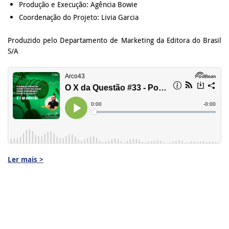
Produção e Execução: Agência Bowie
Coordenação do Projeto: Livia Garcia
Produzido pelo Departamento de Marketing da Editora do Brasil
S/A
Ler mais >