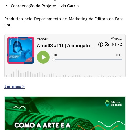
Coordenação do Projeto: Livia Garcia
Produzido pelo Departamento de Marketing da Editora do Brasil
S/A
Ler mais >