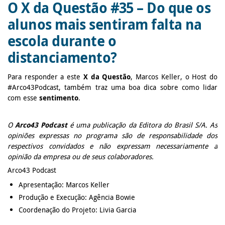
O X da Questão #35 – Do que os
alunos mais sentiram falta na
escola durante o
distanciamento?
Para responder a este
X da Questão
, Marcos Keller, o Host do
#Arco43Podcast, também traz uma boa dica sobre como lidar
com esse
sentimento
.
O
Arco43 Podcast
é uma publicação da Editora do Brasil S/A. As
opiniões expressas no programa são de responsabilidade dos
respectivos convidados e não expressam necessariamente a
opinião da empresa ou de seus colaboradores.
Arco43 Podcast
Apresentação: Marcos Keller
Produção e Execução: Agência Bowie
Coordenação do Projeto: Livia Garcia