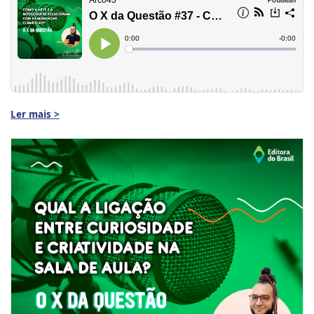
Ler mais >