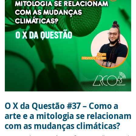
O X da Questão #37 – Como a
arte e a mitologia se relacionam
com as mudanças climáticas?