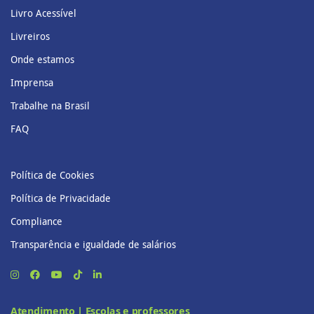
Livro Acessível
Livreiros
Onde estamos
Imprensa
Trabalhe na Brasil
FAQ
Política de Cookies
Política de Privacidade
Compliance
Transparência e igualdade de salários
Atendimento | Escolas e professores