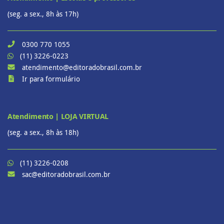
(seg. a sex., 8h às 17h)
0300 770 1055
(11) 3226-0223
atendimento@editoradobrasil.com.br
Ir para formulário
Atendimento | LOJA VIRTUAL
(seg. a sex., 8h às 18h)
(11) 3226-0208
sac@editoradobrasil.com.br