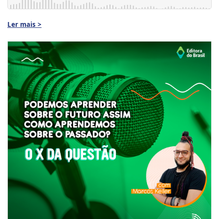
Ler mais >