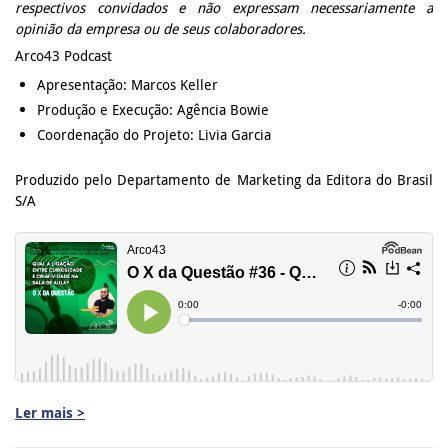
respectivos convidados e não expressam necessariamente a
opinião da empresa ou de seus colaboradores.
Arco43 Podcast
Apresentação: Marcos Keller
Produção e Execução: Agência Bowie
Coordenação do Projeto: Livia Garcia
Produzido pelo Departamento de Marketing da Editora do Brasil
S/A
Ler mais >