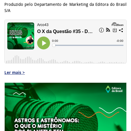
Produzido pelo Departamento de Marketing da Editora do Brasil
S/A
Ler mais >