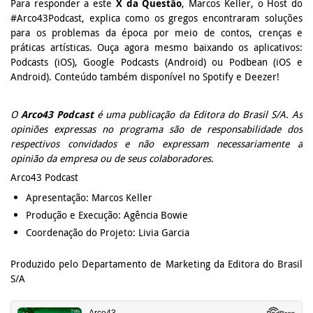
Para responder a este
X da Questão
, Marcos Keller, o Host do
#Arco43Podcast, explica como os gregos encontraram soluções
para os problemas da época por meio de contos, crenças e
práticas artísticas. Ouça agora mesmo baixando os aplicativos:
Podcasts (iOS), Google Podcasts (Android) ou Podbean (iOS e
Android). Conteúdo também disponível no Spotify e Deezer!
O
Arco43 Podcast
é uma publicação da Editora do Brasil S/A. As
opiniões expressas no programa são de responsabilidade dos
respectivos convidados e não expressam necessariamente a
opinião da empresa ou de seus colaboradores.
Arco43 Podcast
Apresentação: Marcos Keller
Produção e Execução: Agência Bowie
Coordenação do Projeto: Livia Garcia
Produzido pelo Departamento de Marketing da Editora do Brasil
S/A