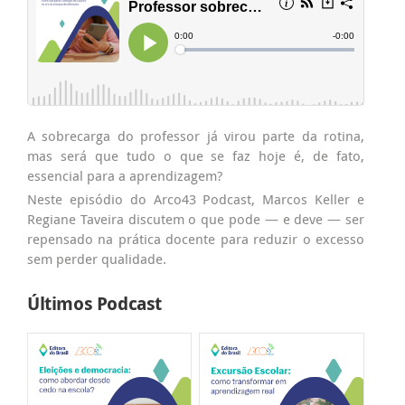
A sobrecarga do professor já virou parte da rotina,
mas será que tudo o que se faz hoje é, de fato,
essencial para a aprendizagem?
Neste episódio do Arco43 Podcast, Marcos Keller e
Regiane Taveira discutem o que pode — e deve — ser
repensado na prática docente para reduzir o excesso
sem perder qualidade.
Últimos Podcast