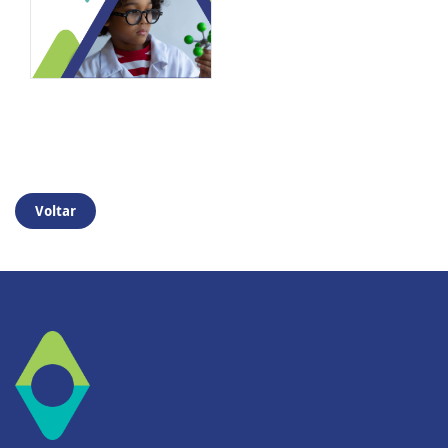
Voltar