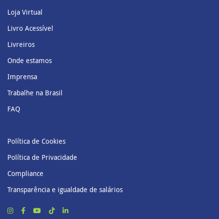
Loja Virtual
Livro Acessível
Livreiros
Onde estamos
Imprensa
Trabalhe na Brasil
FAQ
Política de Cookies
Política de Privacidade
Compliance
Transparência e igualdade de salários