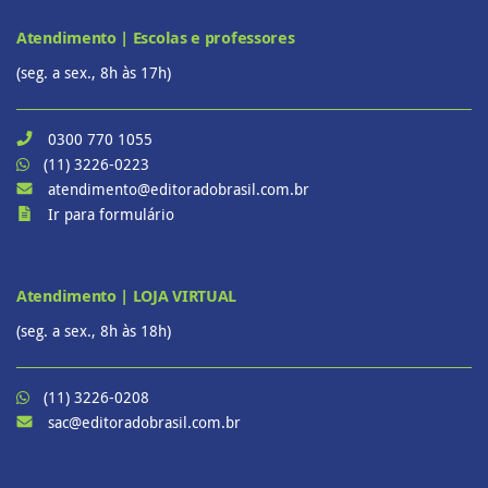
Atendimento | Escolas e professores
(seg. a sex., 8h às 17h)
0300 770 1055
(11) 3226-0223
atendimento@editoradobrasil.com.br
Ir para formulário
Atendimento | LOJA VIRTUAL
(seg. a sex., 8h às 18h)
(11) 3226-0208
sac@editoradobrasil.com.br