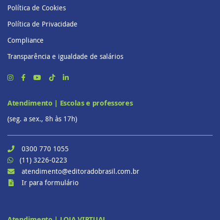
Política de Cookies
Política de Privacidade
Compliance
Transparência e igualdade de salários
Atendimento | Escolas e professores
(seg. a sex., 8h às 17h)
0300 770 1055
(11) 3226-0223
atendimento@editoradobrasil.com.br
Ir para formulário
Atendimento | LOJA VIRTUAL