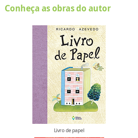
Conheça as obras do autor
Livro de papel