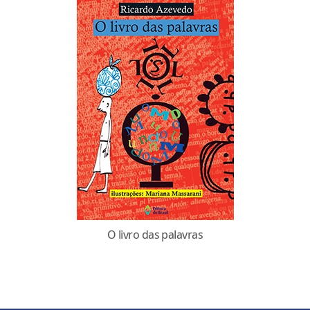
O livro das palavras