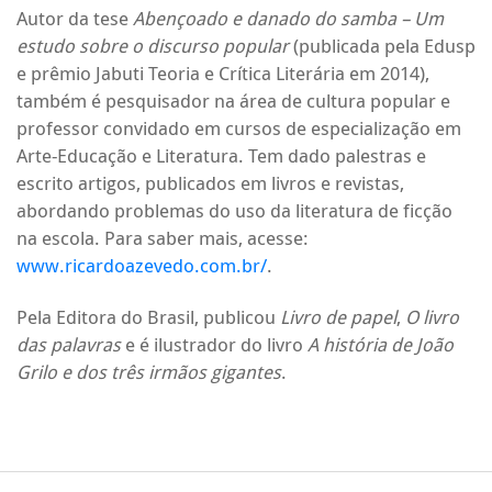
Autor da tese
Abençoado e danado do samba – Um
estudo sobre o discurso popular
(publicada pela Edusp
e prêmio Jabuti Teoria e Crítica Literária em 2014),
também é pesquisador na área de cultura popular e
professor convidado em cursos de especialização em
Arte-Educação e Literatura. Tem dado palestras e
escrito artigos, publicados em livros e revistas,
abordando problemas do uso da literatura de ficção
na escola. Para saber mais, acesse:
www.ricardoazevedo.com.br/
.
Pela Editora do Brasil, publicou
Livro de papel
,
O livro
das palavras
e é ilustrador do livro
A história de João
Grilo e dos três irmãos gigantes
.