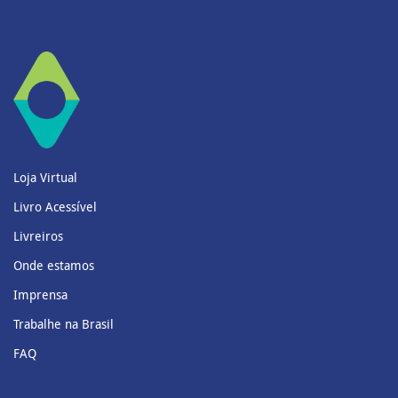
Loja Virtual
Livro Acessível
Livreiros
Onde estamos
Imprensa
Trabalhe na Brasil
FAQ