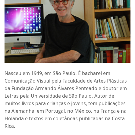
Nasceu em 1949, em São Paulo. É bacharel em
Comunicação Visual pela Faculdade de Artes Plásticas
da Fundação Armando Álvares Penteado e doutor em
Letras pela Universidade de São Paulo. Autor de
muitos livros para crianças e jovens, tem publicações
na Alemanha, em Portugal, no México, na França e na
Holanda e textos em coletâneas publicadas na Costa
Rica.