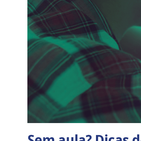
Sem aula? Dicas 