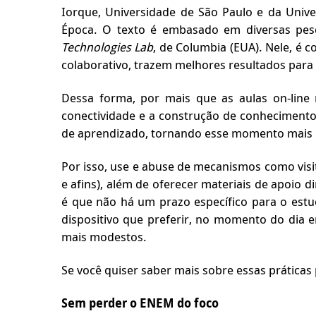
Iorque, Universidade de São Paulo e da Unive
Época. O texto é embasado em diversas pes
Technologies Lab
, de Columbia (EUA). Nele, é 
colaborativo, trazem melhores resultados para
Dessa forma, por mais que as aulas on-line n
conectividade e a construção de conhecimento
de aprendizado, tornando esse momento mais ri
Por isso, use e abuse de mecanismos como visit
e afins), além de oferecer materiais de apoio 
é que não há um prazo específico para o estuda
dispositivo que preferir, no momento do dia e
mais modestos.
Se você quiser saber mais sobre essas práticas 
Sem perder o ENEM do foco