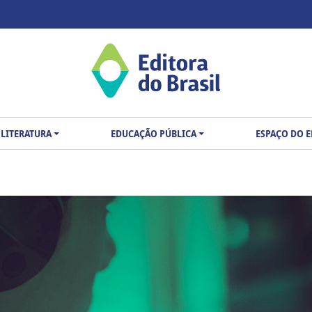
LITERATURA
EDUCAÇÃO PÚBLICA
ESPAÇO DO 