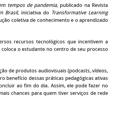
em tempos de pandemia
, publicado na Revista
m Brasil
, iniciativa do
Transformative Learning
trução coletiva de conhecimento e o aprendizado
versos recursos tecnológicos que incentivem a
 coloca o estudante no centro de seu processo
ção de produtos audiovisuais (podcasts, vídeos,
ro benefício dessas práticas pedagógicas ativas
oncluir ao fim do dia. Assim, ele pode fazer no
 mais chances para quem tiver serviços de rede