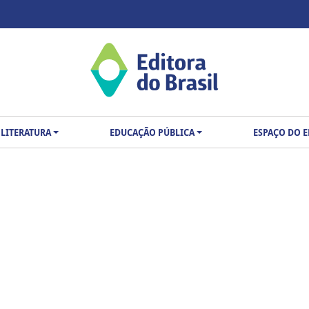
LITERATURA
EDUCAÇÃO PÚBLICA
ESPAÇO DO 