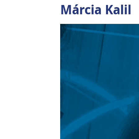
Márcia Kalil