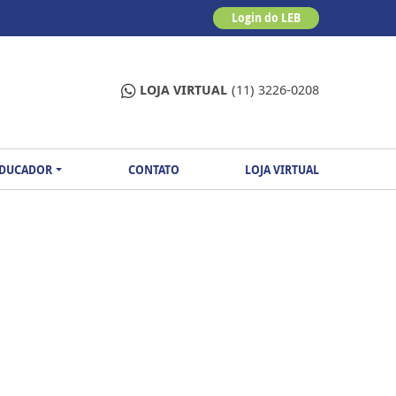
Login do LEB
LOJA VIRTUAL
(11) 3226-0208
EDUCADOR
CONTATO
LOJA VIRTUAL