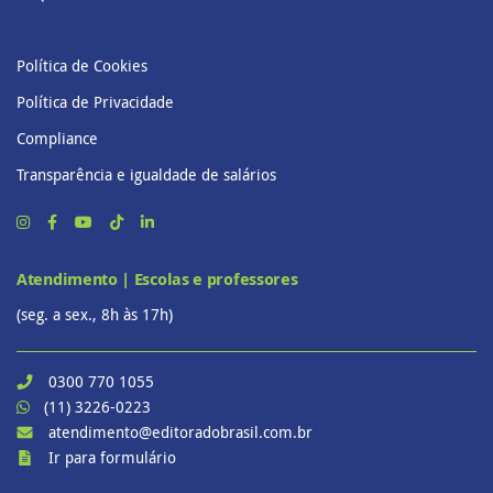
Política de Cookies
Política de Privacidade
Compliance
Transparência e igualdade de salários
Atendimento | Escolas e professores
(seg. a sex., 8h às 17h)
0300 770 1055
(11) 3226-0223
atendimento@editoradobrasil.com.br
Ir para formulário