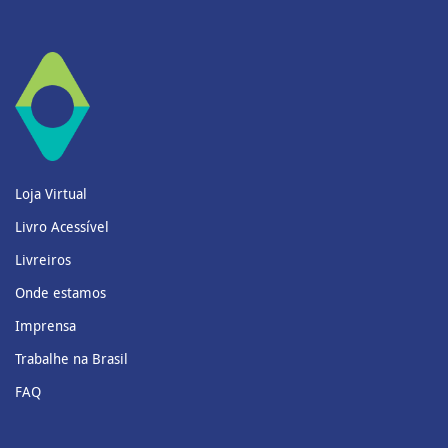
Loja Virtual
Livro Acessível
Livreiros
Onde estamos
Imprensa
Trabalhe na Brasil
FAQ