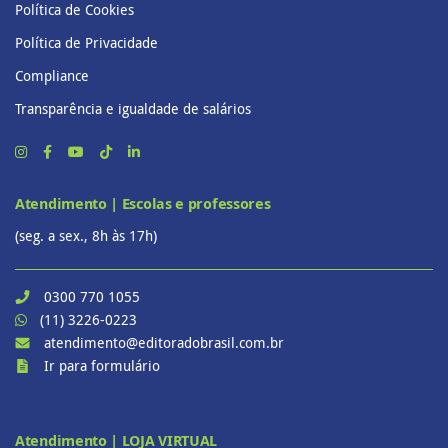
Política de Cookies
Política de Privacidade
Compliance
Transparência e igualdade de salários
Atendimento | Escolas e professores
(seg. a sex., 8h às 17h)
0300 770 1055
(11) 3226-0223
atendimento@editoradobrasil.com.br
Ir para formulário
Atendimento | LOJA VIRTUAL