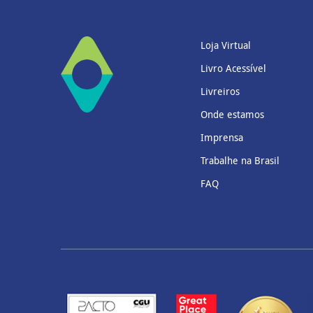
Loja Virtual
Livro Acessível
Livreiros
Onde estamos
Imprensa
Trabalhe na Brasil
FAQ