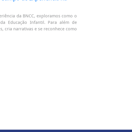
periência da BNCC, exploramos como o
da Educação Infantil. Para além de
s, cria narrativas e se reconhece como