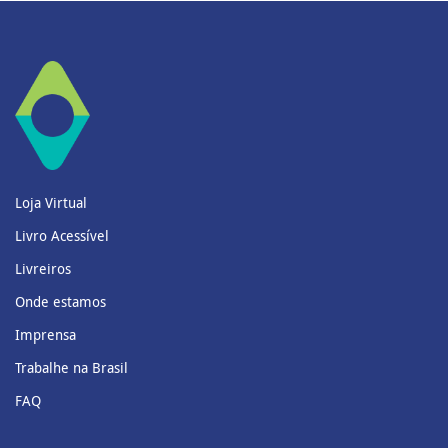
Loja Virtual
Livro Acessível
Livreiros
Onde estamos
Imprensa
Trabalhe na Brasil
FAQ