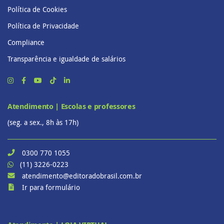
Política de Cookies
Política de Privacidade
Compliance
Transparência e igualdade de salários
Atendimento | Escolas e professores
(seg. a sex., 8h às 17h)
0300 770 1055
(11) 3226-0223
atendimento@editoradobrasil.com.br
Ir para formulário