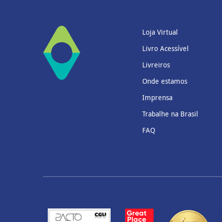
Loja Virtual
Livro Acessível
Livreiros
Onde estamos
Imprensa
Trabalhe na Brasil
FAQ