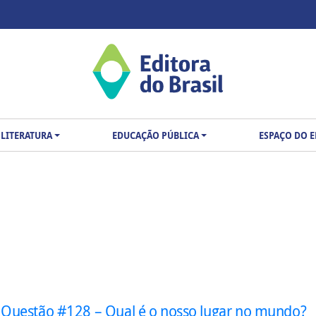
LITERATURA
EDUCAÇÃO PÚBLICA
ESPAÇO DO 
 Questão #128 – Qual é o nosso lugar no mundo?