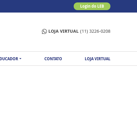
Login do LEB
LOJA VIRTUAL
(11) 3226-0208
EDUCADOR
CONTATO
LOJA VIRTUAL