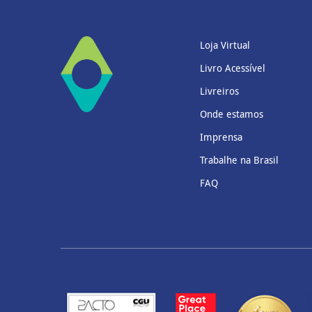
Loja Virtual
Livro Acessível
Livreiros
Onde estamos
Imprensa
Trabalhe na Brasil
FAQ