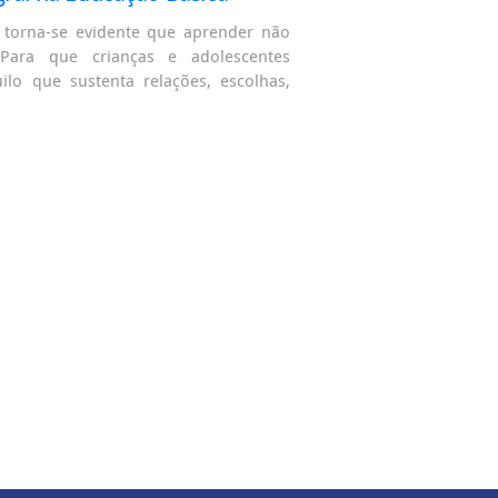
 torna-se evidente que aprender não
Para que crianças e adolescentes
o que sustenta relações, escolhas,