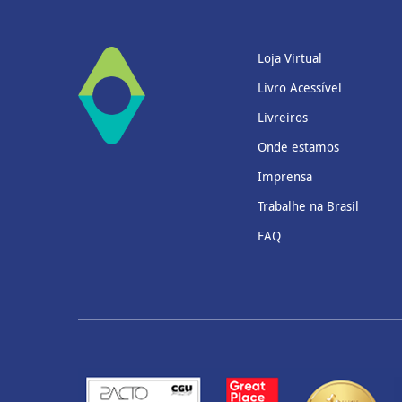
Loja Virtual
Livro Acessível
Livreiros
Onde estamos
Imprensa
Trabalhe na Brasil
FAQ